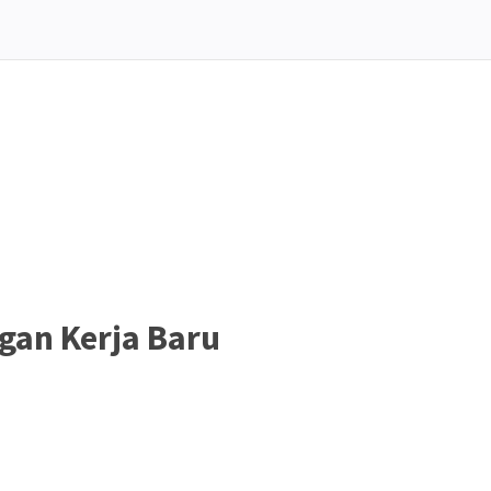
an Kerja Baru