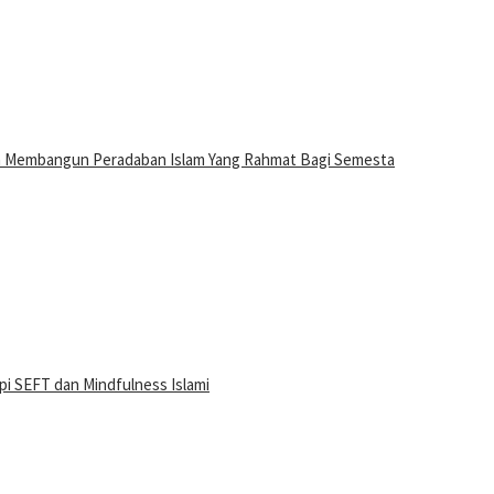
n Membangun Peradaban Islam Yang Rahmat Bagi Semesta
i SEFT dan Mindfulness Islami