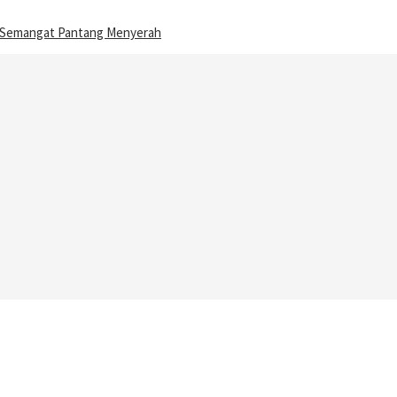
n Semangat Pantang Menyerah