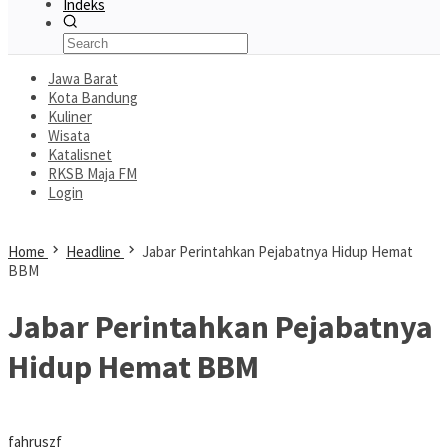
Indeks
Jawa Barat
Kota Bandung
Kuliner
Wisata
Katalisnet
RKSB Maja FM
Login
Home
Headline
Jabar Perintahkan Pejabatnya Hidup Hemat
BBM
Jabar Perintahkan Pejabatnya
Hidup Hemat BBM
fahruszf