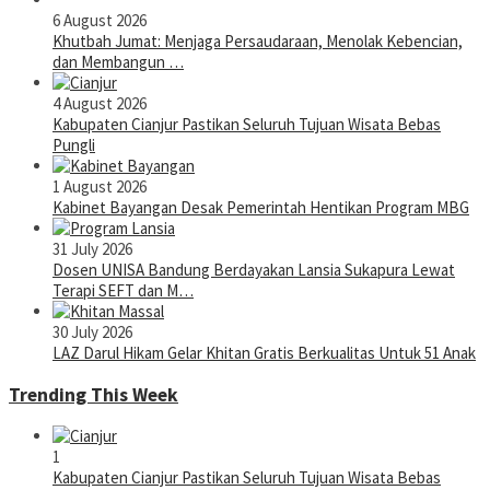
6 August 2026
Khutbah Jumat: Menjaga Persaudaraan, Menolak Kebencian,
dan Membangun …
4 August 2026
Kabupaten Cianjur Pastikan Seluruh Tujuan Wisata Bebas
Pungli
1 August 2026
Kabinet Bayangan Desak Pemerintah Hentikan Program MBG
31 July 2026
Dosen UNISA Bandung Berdayakan Lansia Sukapura Lewat
Terapi SEFT dan M…
30 July 2026
LAZ Darul Hikam Gelar Khitan Gratis Berkualitas Untuk 51 Anak
Trending This Week
1
Kabupaten Cianjur Pastikan Seluruh Tujuan Wisata Bebas