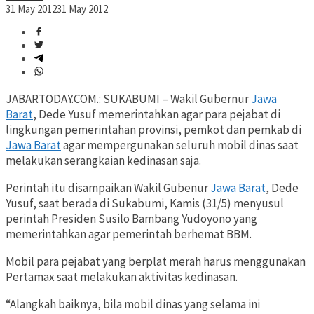
31 May 2012
31 May 2012
JABARTODAY.COM.: SUKABUMI – Wakil Gubernur
Jawa
Barat
, Dede Yusuf memerintahkan agar para pejabat di
lingkungan pemerintahan provinsi, pemkot dan pemkab di
Jawa Barat
agar mempergunakan seluruh mobil dinas saat
melakukan serangkaian kedinasan saja.
Perintah itu disampaikan Wakil Gubenur
Jawa Barat
, Dede
Yusuf, saat berada di Sukabumi, Kamis (31/5) menyusul
perintah Presiden Susilo Bambang Yudoyono yang
memerintahkan agar pemerintah berhemat BBM.
Mobil para pejabat yang berplat merah harus menggunakan
Pertamax saat melakukan aktivitas kedinasan.
“Alangkah baiknya, bila mobil dinas yang selama ini