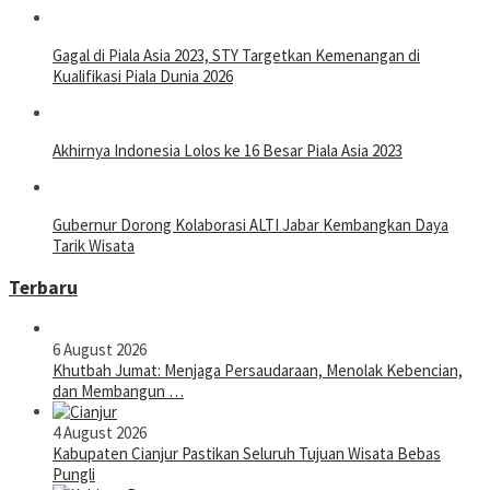
Gagal di Piala Asia 2023, STY Targetkan Kemenangan di
Kualifikasi Piala Dunia 2026
Akhirnya Indonesia Lolos ke 16 Besar Piala Asia 2023
Gubernur Dorong Kolaborasi ALTI Jabar Kembangkan Daya
Tarik Wisata
Terbaru
6 August 2026
Khutbah Jumat: Menjaga Persaudaraan, Menolak Kebencian,
dan Membangun …
4 August 2026
Kabupaten Cianjur Pastikan Seluruh Tujuan Wisata Bebas
Pungli