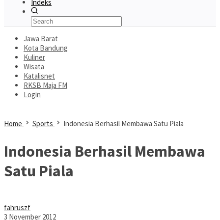
Indeks
Jawa Barat
Kota Bandung
Kuliner
Wisata
Katalisnet
RKSB Maja FM
Login
Home
Sports
Indonesia Berhasil Membawa Satu Piala
Indonesia Berhasil Membawa
Satu Piala
fahruszf
3 November 2012