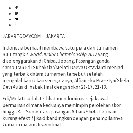
JABARTODAY.COM – JAKARTA
Indonesia berhasil membawa satu piala dari turnamen
Bulutangkis
World Junior Championship 2012
yang
diselenggarakan di Chiba, Jepang. Pasangan ganda
campuran Edi Subaktiar/Melati Daeva Oktavianti menjadi
yang terbaik dalam turnamen tersebut setelah
mengalahkan rekan senegaranya, Alfian Eko Prasetya/Shela
Devi Aulia di babak final dengan skor 21-17, 21-13.
Edi/Melati sudah terlihat mendominasi sejak awal
permainan dimana keduanya memimpin perolehan skor
hingga 8-1. Sementara pasangan Alfian/Shela bermain
kurang efektif jika dibandingkan dengan penampilannya
kemarin malam di semifinal.