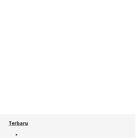
Terbaru