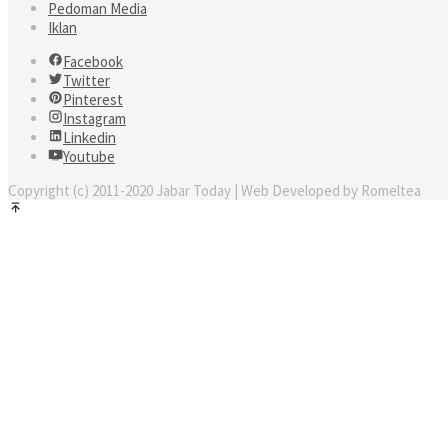
Pedoman Media
Iklan
Facebook
Twitter
Pinterest
Instagram
Linkedin
Youtube
Copyright (c) 2011-2020 Jabar Today | Web Developed by Romeltea