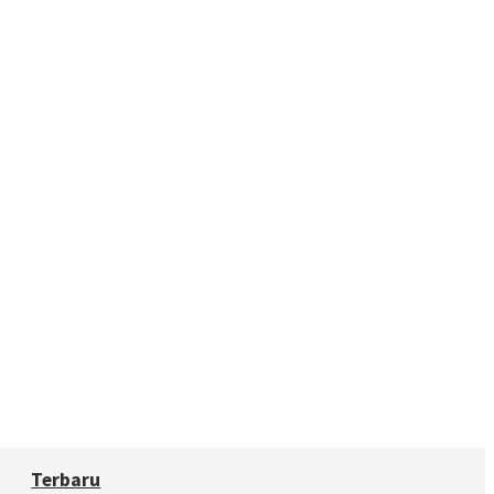
Terbaru