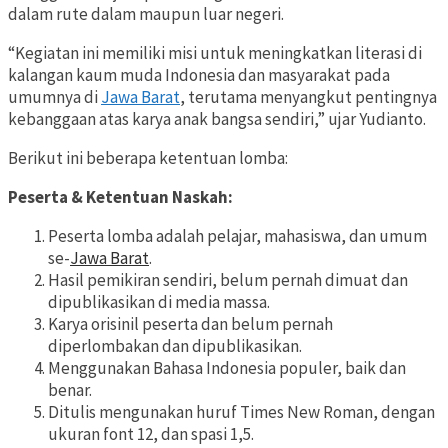
dalam rute dalam maupun luar negeri.
“Kegiatan ini memiliki misi untuk meningkatkan literasi di
kalangan kaum muda Indonesia dan masyarakat pada
umumnya di
Jawa Barat
, terutama menyangkut pentingnya
kebanggaan atas karya anak bangsa sendiri,” ujar Yudianto.
Berikut ini beberapa ketentuan lomba:
Peserta & Ketentuan Naskah:
Peserta lomba adalah pelajar, mahasiswa, dan umum
se-
Jawa Barat
.
Hasil pemikiran sendiri, belum pernah dimuat dan
dipublikasikan di media massa.
Karya orisinil peserta dan belum pernah
diperlombakan dan dipublikasikan.
Menggunakan Bahasa Indonesia populer, baik dan
benar.
Ditulis mengunakan huruf Times New Roman, dengan
ukuran font 12, dan spasi 1,5.