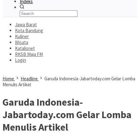
Indeks
Jawa Barat
Kota Bandung
Kuliner
Wisata
Katalisnet
RKSB Maja FM
Login
Home
Headline
Garuda Indonesia-Jabartoday.com Gelar Lomba
Menulis Artikel
Garuda Indonesia-
Jabartoday.com Gelar Lomba
Menulis Artikel