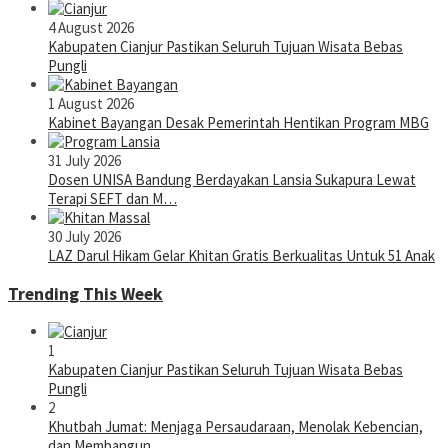
4 August 2026
Kabupaten Cianjur Pastikan Seluruh Tujuan Wisata Bebas
Pungli
1 August 2026
Kabinet Bayangan Desak Pemerintah Hentikan Program MBG
31 July 2026
Dosen UNISA Bandung Berdayakan Lansia Sukapura Lewat
Terapi SEFT dan M…
30 July 2026
LAZ Darul Hikam Gelar Khitan Gratis Berkualitas Untuk 51 Anak
Trending This Week
1
Kabupaten Cianjur Pastikan Seluruh Tujuan Wisata Bebas
Pungli
2
Khutbah Jumat: Menjaga Persaudaraan, Menolak Kebencian,
dan Membangun …