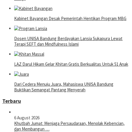
Kabinet Bayangan Desak Pemerintah Hentikan Program MBG
Dosen UNISA Bandung Berdayakan Lansia Sukapura Lewat
Terapi SEFT dan Mindfulness Islami
LAZ Darul Hikam Gelar Khitan Gratis Berkualitas Untuk 51 Anak
Dari Cedera Menuju Juara, Mahasiswa UNISA Bandung
Buktikan Semangat Pantang Menyerah
Terbaru
6 August 2026
Khutbah Jumat: Menjaga Persaudaraan, Menolak Kebencian,
dan Membangun …