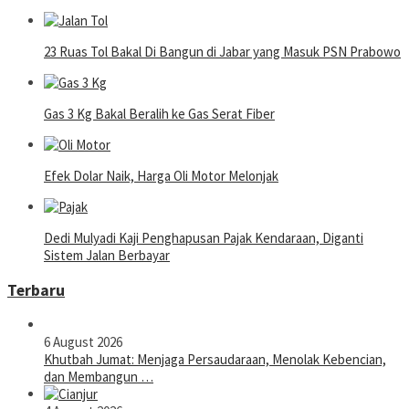
23 Ruas Tol Bakal Di Bangun di Jabar yang Masuk PSN Prabowo
Gas 3 Kg Bakal Beralih ke Gas Serat Fiber
Efek Dolar Naik, Harga Oli Motor Melonjak
Dedi Mulyadi Kaji Penghapusan Pajak Kendaraan, Diganti
Sistem Jalan Berbayar
Terbaru
6 August 2026
Khutbah Jumat: Menjaga Persaudaraan, Menolak Kebencian,
dan Membangun …