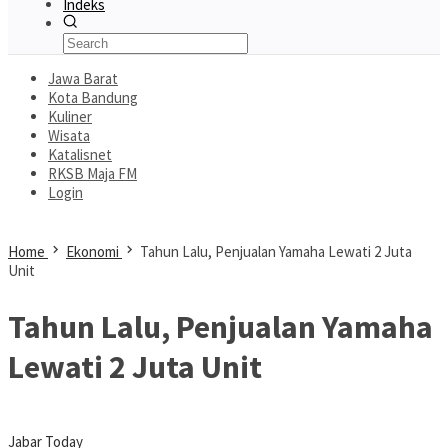
Indeks
Jawa Barat
Kota Bandung
Kuliner
Wisata
Katalisnet
RKSB Maja FM
Login
Home
Ekonomi
Tahun Lalu, Penjualan Yamaha Lewati 2 Juta
Unit
Tahun Lalu, Penjualan Yamaha
Lewati 2 Juta Unit
Jabar Today