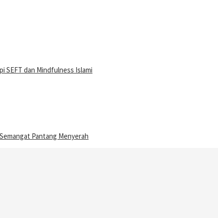
i SEFT dan Mindfulness Islami
n Semangat Pantang Menyerah