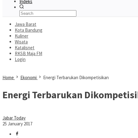
Indeks
Jawa Barat
Kota Bandung
Kuliner
Wisata
Katalisnet
RKSB Maja FM
Login
Home
Ekonomi
Energi Terbarukan Dikompetisikan
Energi Terbarukan Dikompetis
Jabar Today
25 January 2017