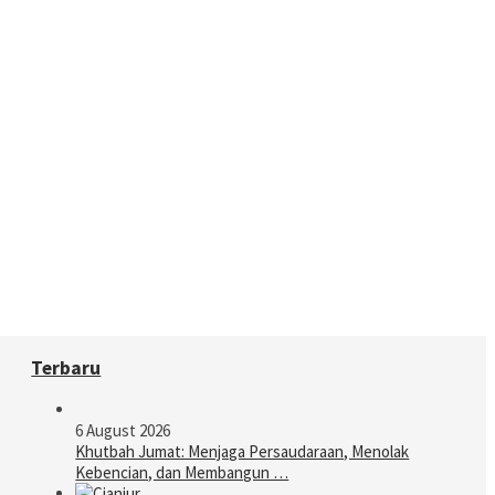
Terbaru
6 August 2026
Khutbah Jumat: Menjaga Persaudaraan, Menolak
Kebencian, dan Membangun …