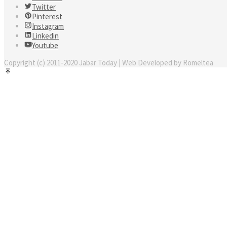
Twitter
Pinterest
Instagram
Linkedin
Youtube
Copyright (c) 2011-2020 Jabar Today | Web Developed by Romeltea