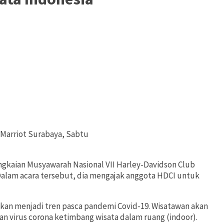
 Marriot Surabaya, Sabtu
gkaian Musyawarah Nasional VII Harley-Davidson Club
 Dalam acara tersebut, dia mengajak anggota HDCI untuk
akan menjadi tren pasca pandemi Covid-19. Wisatawan akan
an virus corona ketimbang wisata dalam ruang (indoor).