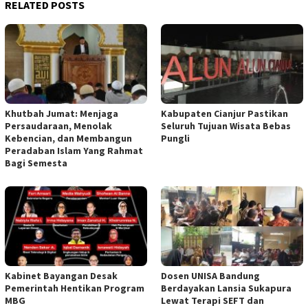
RELATED POSTS
Khutbah Jumat: Menjaga
Kabupaten Cianjur Pastikan
Persaudaraan, Menolak
Seluruh Tujuan Wisata Bebas
Kebencian, dan Membangun
Pungli
Peradaban Islam Yang Rahmat
Bagi Semesta
Kabinet Bayangan Desak
Dosen UNISA Bandung
Pemerintah Hentikan Program
Berdayakan Lansia Sukapura
MBG
Lewat Terapi SEFT dan