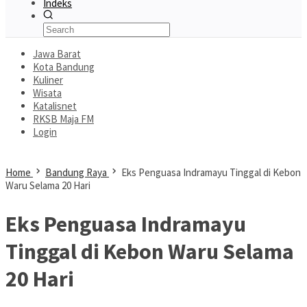
Indeks
Jawa Barat
Kota Bandung
Kuliner
Wisata
Katalisnet
RKSB Maja FM
Login
Home
Bandung Raya
Eks Penguasa Indramayu Tinggal di Kebon
Waru Selama 20 Hari
Eks Penguasa Indramayu
Tinggal di Kebon Waru Selama
20 Hari