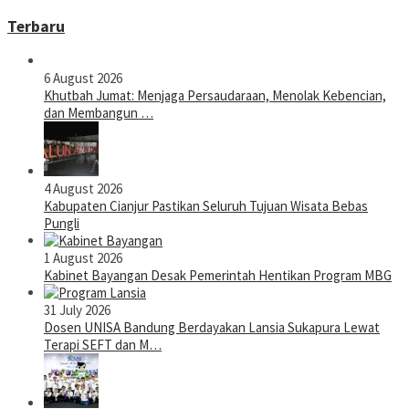
Terbaru
6 August 2026
Khutbah Jumat: Menjaga Persaudaraan, Menolak Kebencian,
dan Membangun …
4 August 2026
Kabupaten Cianjur Pastikan Seluruh Tujuan Wisata Bebas
Pungli
1 August 2026
Kabinet Bayangan Desak Pemerintah Hentikan Program MBG
31 July 2026
Dosen UNISA Bandung Berdayakan Lansia Sukapura Lewat
Terapi SEFT dan M…