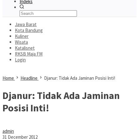
Indeks
Jawa Barat
Kota Bandung
Kuliner
Wisata
Katalisnet
RKSB Maja FM
Login
Home
Headline
Djanur: Tidak Ada Jaminan Posisi Inti!
Djanur: Tidak Ada Jaminan
Posisi Inti!
admin
31 December 2012