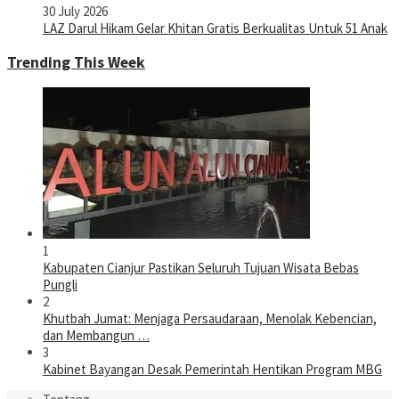
30 July 2026
LAZ Darul Hikam Gelar Khitan Gratis Berkualitas Untuk 51 Anak
Trending This Week
1
Kabupaten Cianjur Pastikan Seluruh Tujuan Wisata Bebas
Pungli
2
Khutbah Jumat: Menjaga Persaudaraan, Menolak Kebencian,
dan Membangun …
3
Kabinet Bayangan Desak Pemerintah Hentikan Program MBG