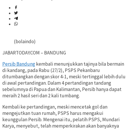
(bolaindo)
JABARTODAY.COM – BANDUNG
Persib Bandung
kembali menunjukkan tajinya bila bermain
di kandang, pada Rabu (27/2), PSPS Pekanbaru
ditumbangkan dengan skor 4-1, meski tertinggal lebih dulu
di awal pertandingan. Dalam 4 pertandingan tandang
sebelumnya di Papua dan Kalimantan, Persib hanya dapat
meraih 2 hasil seri dan 2 kali tumbang.
Kembali ke pertandingan, meski mencetak gol dan
mengejutkan tuan rumah, PSPS harus mengakui
keunggulan Persib. Mengenai itu, pelatih PSPS, Mundari
Karya, menyebut, telah memperkirakan akan banyaknya