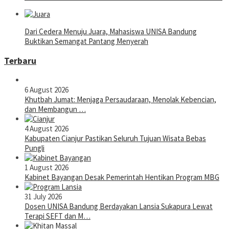
Dari Cedera Menuju Juara, Mahasiswa UNISA Bandung
Buktikan Semangat Pantang Menyerah
Terbaru
6 August 2026
Khutbah Jumat: Menjaga Persaudaraan, Menolak Kebencian,
dan Membangun …
4 August 2026
Kabupaten Cianjur Pastikan Seluruh Tujuan Wisata Bebas
Pungli
1 August 2026
Kabinet Bayangan Desak Pemerintah Hentikan Program MBG
31 July 2026
Dosen UNISA Bandung Berdayakan Lansia Sukapura Lewat
Terapi SEFT dan M…