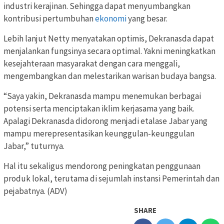
industri kerajinan. Sehingga dapat menyumbangkan
kontribusi pertumbuhan
ekonomi
yang besar.
Lebih lanjut Netty menyatakan optimis, Dekranasda dapat
menjalankan fungsinya secara optimal. Yakni meningkatkan
kesejahteraan masyarakat dengan cara menggali,
mengembangkan dan melestarikan warisan budaya bangsa.
“Saya yakin, Dekranasda mampu menemukan berbagai
potensi serta menciptakan iklim kerjasama yang baik.
Apalagi Dekranasda didorong menjadi etalase Jabar yang
mampu merepresentasikan keunggulan-keunggulan
Jabar,” tuturnya.
Hal itu sekaligus mendorong peningkatan penggunaan
produk lokal, terutama di sejumlah instansi Pemerintah dan
pejabatnya. (ADV)
SHARE