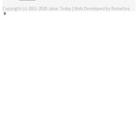
Copyright (c) 2011-2020 Jabar Today | Web Developed by Romeltea