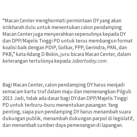
“Macan Center menghormati permintaan DY yang akan
istikharah dulu untuk menentukan calon pendamping.
Macan Center juga menyerahkan sepenuhnya kepada DY
dan DPP/Majelis Tinggi PD untuk terus membangun format
koalisi baik dengan PDIP, Golkar, PPP, Gerindra, PAN, dan
PKB,” kata Adang D Bokin, juru bicara Macan Center, dalam
keterangan tertulisnya kepada
Jabartoday.com
.
Bagi Macan Center, calon pendamping DY harus menjadi
semacam kartu truf dalam maju dan memenangkan Pilgub
2013. Jadi, tidak ada dasar bagi DY dan DPP/Majelis Tinggi
PD untuk terburu-buru menentukan pasangan. Yang
penting, siapa pun pendamping DY harus menambah suara
dukungan publik, menambah dukungan parpol di legislatif,
dan menambah sumber daya pemenangan di lapangan.