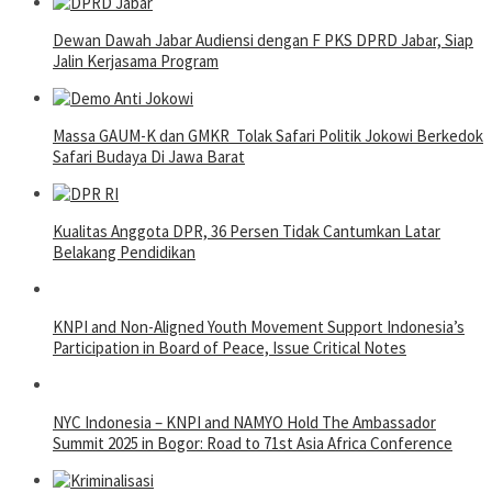
Dewan Dawah Jabar Audiensi dengan F PKS DPRD Jabar, Siap
Jalin Kerjasama Program
Massa GAUM-K dan GMKR Tolak Safari Politik Jokowi Berkedok
Safari Budaya Di Jawa Barat
Kualitas Anggota DPR, 36 Persen Tidak Cantumkan Latar
Belakang Pendidikan
KNPI and Non-Aligned Youth Movement Support Indonesia’s
Participation in Board of Peace, Issue Critical Notes
NYC Indonesia – KNPI and NAMYO Hold The Ambassador
Summit 2025 in Bogor: Road to 71st Asia Africa Conference