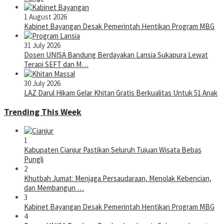
1 August 2026
Kabinet Bayangan Desak Pemerintah Hentikan Program MBG
31 July 2026
Dosen UNISA Bandung Berdayakan Lansia Sukapura Lewat
Terapi SEFT dan M…
30 July 2026
LAZ Darul Hikam Gelar Khitan Gratis Berkualitas Untuk 51 Anak
Trending This Week
1
Kabupaten Cianjur Pastikan Seluruh Tujuan Wisata Bebas
Pungli
2
Khutbah Jumat: Menjaga Persaudaraan, Menolak Kebencian,
dan Membangun …
3
Kabinet Bayangan Desak Pemerintah Hentikan Program MBG
4