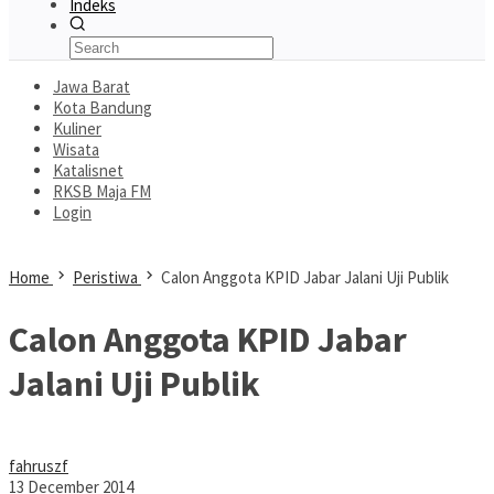
Indeks
Jawa Barat
Kota Bandung
Kuliner
Wisata
Katalisnet
RKSB Maja FM
Login
Home
Peristiwa
Calon Anggota KPID Jabar Jalani Uji Publik
Calon Anggota KPID Jabar
Jalani Uji Publik
fahruszf
13 December 2014