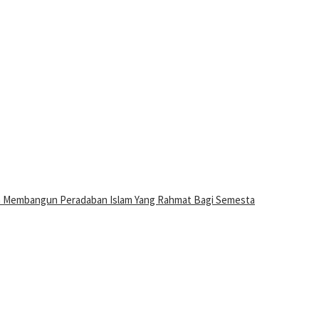
n Membangun Peradaban Islam Yang Rahmat Bagi Semesta