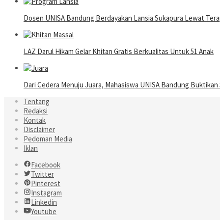
Dosen UNISA Bandung Berdayakan Lansia Sukapura Lewat Terap
LAZ Darul Hikam Gelar Khitan Gratis Berkualitas Untuk 51 Anak
Dari Cedera Menuju Juara, Mahasiswa UNISA Bandung Buktika
Tentang
Redaksi
Kontak
Disclaimer
Pedoman Media
Iklan
Facebook
Twitter
Pinterest
Instagram
Linkedin
Youtube