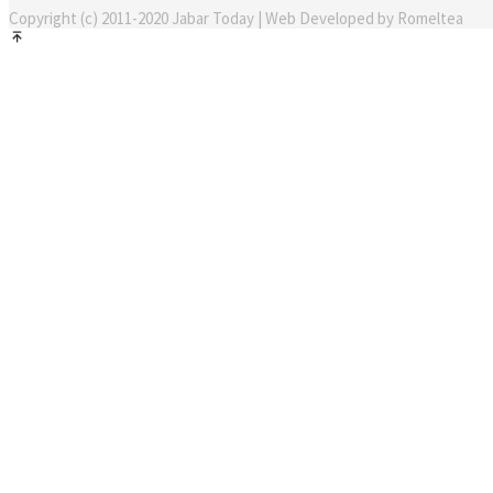
Copyright (c) 2011-2020 Jabar Today | Web Developed by Romeltea