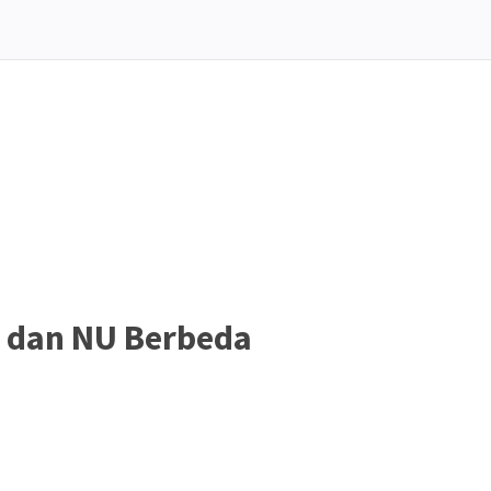
dan NU Berbeda