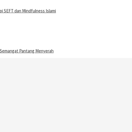
i SEFT dan Mindfulness Islami
n Semangat Pantang Menyerah