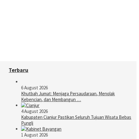
Terbaru
6 August 2026
Khutbah Jumat: Menjaga Persaudaraan, Menolak
Kebencian, dan Membangun …
4 August 2026
Kabupaten Cianjur Pastikan Seluruh Tujuan Wisata Bebas
Pungli
1 August 2026