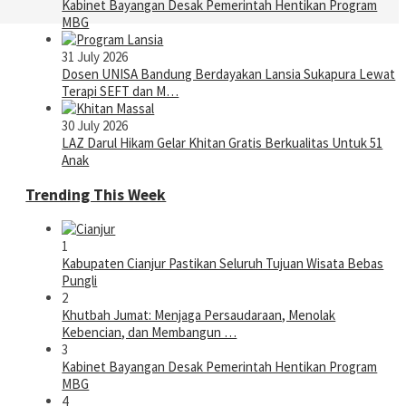
Kabinet Bayangan Desak Pemerintah Hentikan Program
MBG
31 July 2026
Dosen UNISA Bandung Berdayakan Lansia Sukapura Lewat
Terapi SEFT dan M…
30 July 2026
LAZ Darul Hikam Gelar Khitan Gratis Berkualitas Untuk 51
Anak
Trending This Week
1
Kabupaten Cianjur Pastikan Seluruh Tujuan Wisata Bebas
Pungli
2
Khutbah Jumat: Menjaga Persaudaraan, Menolak
Kebencian, dan Membangun …
3
Kabinet Bayangan Desak Pemerintah Hentikan Program
MBG
4