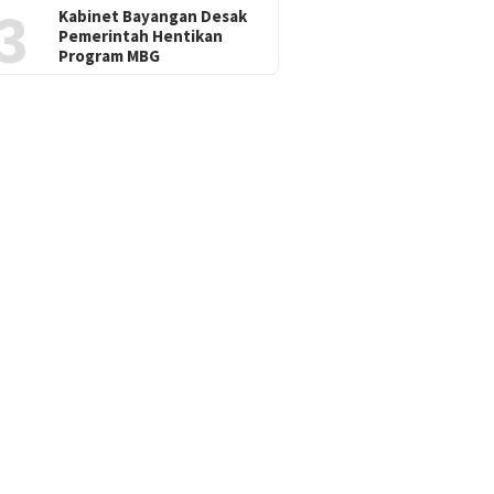
3
Kabinet Bayangan Desak
Pemerintah Hentikan
Program MBG