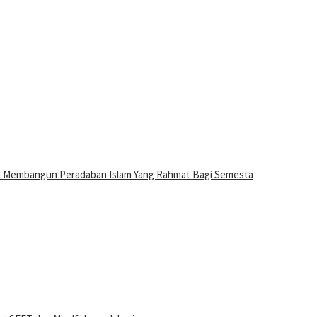
n Membangun Peradaban Islam Yang Rahmat Bagi Semesta