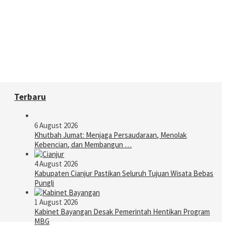
Terbaru
6 August 2026
Khutbah Jumat: Menjaga Persaudaraan, Menolak
Kebencian, dan Membangun …
4 August 2026
Kabupaten Cianjur Pastikan Seluruh Tujuan Wisata Bebas
Pungli
1 August 2026
Kabinet Bayangan Desak Pemerintah Hentikan Program
MBG