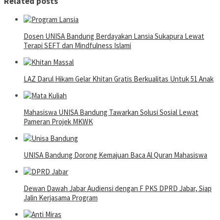
Related posts
Dosen UNISA Bandung Berdayakan Lansia Sukapura Lewat
Terapi SEFT dan Mindfulness Islami
LAZ Darul Hikam Gelar Khitan Gratis Berkualitas Untuk 51 Anak
Mahasiswa UNISA Bandung Tawarkan Solusi Sosial Lewat
Pameran Projek MKWK
UNISA Bandung Dorong Kemajuan Baca Al Quran Mahasiswa
Dewan Dawah Jabar Audiensi dengan F PKS DPRD Jabar, Siap
Jalin Kerjasama Program