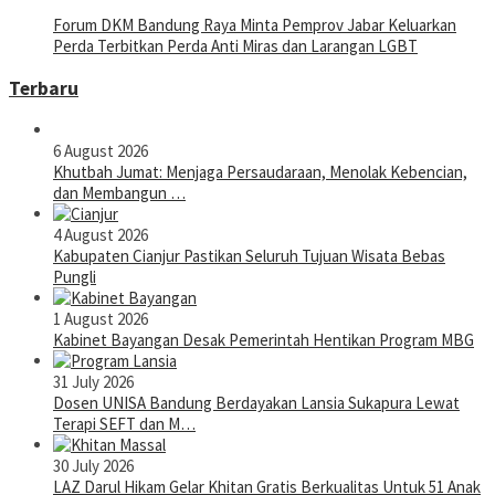
Forum DKM Bandung Raya Minta Pemprov Jabar Keluarkan
Perda Terbitkan Perda Anti Miras dan Larangan LGBT
Terbaru
6 August 2026
Khutbah Jumat: Menjaga Persaudaraan, Menolak Kebencian,
dan Membangun …
4 August 2026
Kabupaten Cianjur Pastikan Seluruh Tujuan Wisata Bebas
Pungli
1 August 2026
Kabinet Bayangan Desak Pemerintah Hentikan Program MBG
31 July 2026
Dosen UNISA Bandung Berdayakan Lansia Sukapura Lewat
Terapi SEFT dan M…
30 July 2026
LAZ Darul Hikam Gelar Khitan Gratis Berkualitas Untuk 51 Anak