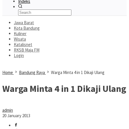
Indeks
Jawa Barat
Kota Bandung
Kuliner
Wisata
Katalisnet
RKSB Maja FM
Login
Home
Bandung Raya
Warga Minta 4 in 1 Dikaji Ulang
Warga Minta 4 in 1 Dikaji Ulang
admin
20 January 2013