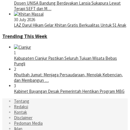
Dosen UNISA Bandung Berdayakan Lansia Sukapura Lewat
Terapi SEFT dan M…
30 July 2026
LAZ Darul Hikam Gelar Khitan Gratis Berkualitas Untuk 51 Anak
Trending This Week
1
Kabupaten Cianjur Pastikan Seluruh Tujuan Wisata Bebas
Pungli
2
Khutbah Jumat: Menjaga Persaudaraan, Menolak Kebencian,
dan Membangun …
3
Kabinet Bayangan Desak Pemerintah Hentikan Program MBG
Tentang
Redaksi
Kontak
Disclaimer
Pedoman Media
Iklan