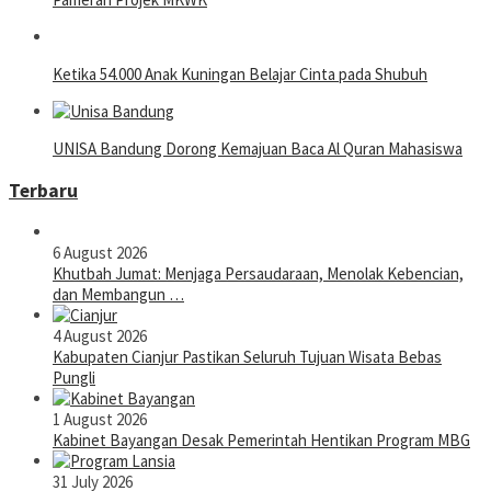
Ketika 54.000 Anak Kuningan Belajar Cinta pada Shubuh
UNISA Bandung Dorong Kemajuan Baca Al Quran Mahasiswa
Terbaru
6 August 2026
Khutbah Jumat: Menjaga Persaudaraan, Menolak Kebencian,
dan Membangun …
4 August 2026
Kabupaten Cianjur Pastikan Seluruh Tujuan Wisata Bebas
Pungli
1 August 2026
Kabinet Bayangan Desak Pemerintah Hentikan Program MBG
31 July 2026