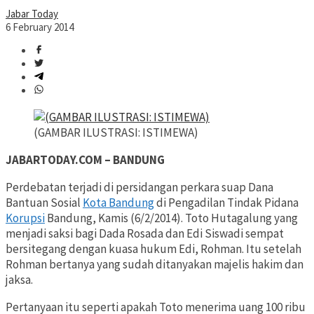
Jabar Today
6 February 2014
(GAMBAR ILUSTRASI: ISTIMEWA)
JABARTODAY.COM – BANDUNG
Perdebatan terjadi di persidangan perkara suap Dana
Bantuan Sosial
Kota Bandung
di Pengadilan Tindak Pidana
Korupsi
Bandung, Kamis (6/2/2014). Toto Hutagalung yang
menjadi saksi bagi Dada Rosada dan Edi Siswadi sempat
bersitegang dengan kuasa hukum Edi, Rohman. Itu setelah
Rohman bertanya yang sudah ditanyakan majelis hakim dan
jaksa.
Pertanyaan itu seperti apakah Toto menerima uang 100 ribu