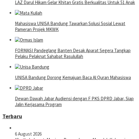
LAZ Darul Hikam Gelar Khitan Gratis Berkualitas Untuk 51 Anak
Mahasiswa UNISA Bandung Tawarkan Solusi Sosial Lewat
Pameran Projek MKWK
FORMASI Pandeglang Banten Desak Aparat Segera Tangkap
Pelaku Pelaknat Sahabat Rasulullah
UNISA Bandung Dorong Kemajuan Baca Al Quran Mahasiswa
Dewan Dawah Jabar Audiensi dengan F PKS DPRD Jabar, Siap
Jalin Kerjasama Program
Terbaru
6 August 2026