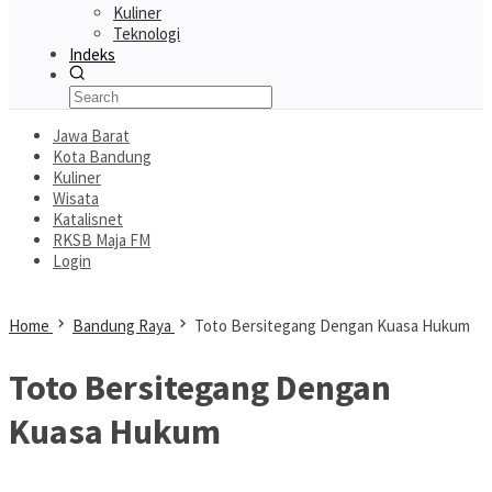
Kuliner
Teknologi
Indeks
Jawa Barat
Kota Bandung
Kuliner
Wisata
Katalisnet
RKSB Maja FM
Login
Home
Bandung Raya
Toto Bersitegang Dengan Kuasa Hukum
Toto Bersitegang Dengan
Kuasa Hukum