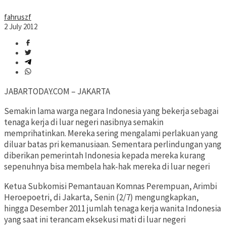
fahruszf
2 July 2012
JABARTODAY.COM – JAKARTA
Semakin lama warga negara Indonesia yang bekerja sebagai
tenaga kerja di luar negeri nasibnya semakin
memprihatinkan. Mereka sering mengalami perlakuan yang
diluar batas pri kemanusiaan. Sementara perlindungan yang
diberikan pemerintah Indonesia kepada mereka kurang
sepenuhnya bisa membela hak-hak mereka di luar negeri
Ketua Subkomisi Pemantauan Komnas Perempuan, Arimbi
Heroepoetri, di Jakarta, Senin (2/7) mengungkapkan,
hingga Desember 2011 jumlah tenaga kerja wanita Indonesia
yang saat ini terancam eksekusi mati di luar negeri