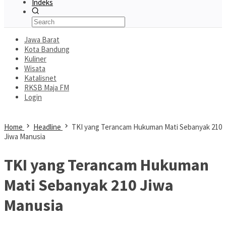
Indeks
Jawa Barat
Kota Bandung
Kuliner
Wisata
Katalisnet
RKSB Maja FM
Login
Home
Headline
TKI yang Terancam Hukuman Mati Sebanyak 210
Jiwa Manusia
TKI yang Terancam Hukuman
Mati Sebanyak 210 Jiwa
Manusia