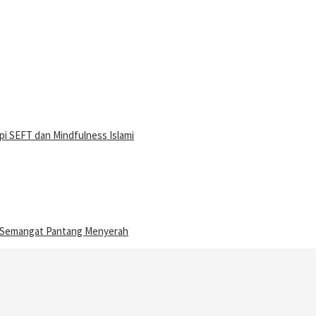
i SEFT dan Mindfulness Islami
n Semangat Pantang Menyerah