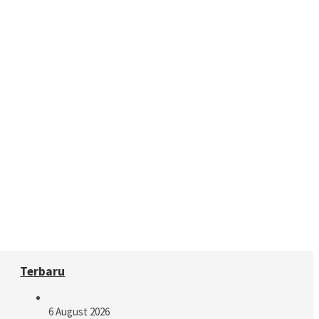
Terbaru
6 August 2026