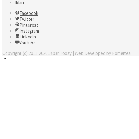
Iklan
Facebook
Twitter
Pinterest
Instagram
Linkedin
Youtube
Copyright (c) 2011-2020 Jabar Today | Web Developed by Romeltea