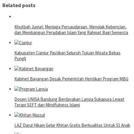
Related posts
Khutbah Jumat: Menjaga Persaudaraan, Menolak Kebencian,
dan Membangun Peradaban Islam Yang Rahmat Bagi Semesta
Kabupaten Cianjur Pastikan Seluruh Tujuan Wisata Bebas
Pungli
Kabinet Bayangan Desak Pemerintah Hentikan Program MBG
Dosen UNISA Bandung Berdayakan Lansia Sukapura Lewat
Terapi SEFT dan Mindfulness Islami
LAZ Darul Hikam Gelar Khitan Gratis Berkualitas Untuk 51 Anak