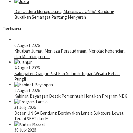
Dari Cedera Menuju Juara, Mahasiswa UNISA Bandung
Buktikan Semangat Pantang Menyerah
Terbaru
6 August 2026
Khutbah Jumat: Menjaga Persaudaraan, Menolak Kebencian,
dan Membangun …
4 August 2026
Kabupaten Cianjur Pastikan Seluruh Tujuan Wisata Bebas
Pungli
1 August 2026
Kabinet Bayangan Desak Pemerintah Hentikan Program MBG
31 July 2026
Dosen UNISA Bandung Berdayakan Lansia Sukapura Lewat
Terapi SEFT dan M…
30 July 2026