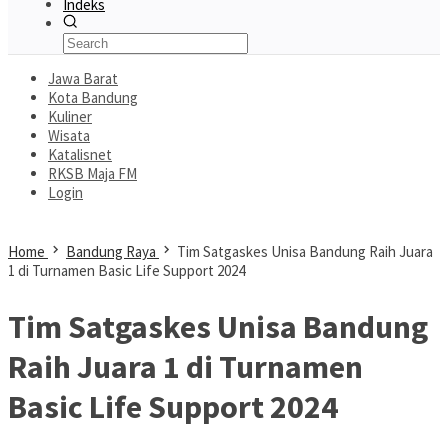
Indeks
Jawa Barat
Kota Bandung
Kuliner
Wisata
Katalisnet
RKSB Maja FM
Login
Home
Bandung Raya
Tim Satgaskes Unisa Bandung Raih Juara
1 di Turnamen Basic Life Support 2024
Tim Satgaskes Unisa Bandung
Raih Juara 1 di Turnamen
Basic Life Support 2024