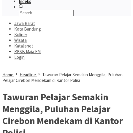
Indeks
Jawa Barat
Kota Bandung
Kuliner
Wisata
Katalisnet
RKSB Maja FM
Login
Home
Headline
Tawuran Pelajar Semakin Menggila, Puluhan
Pelajar Cirebon Mendekam di Kantor Polisi
Tawuran Pelajar Semakin
Menggila, Puluhan Pelajar
Cirebon Mendekam di Kantor
Polisi