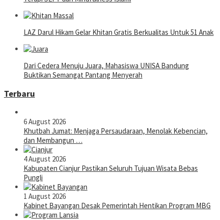
LAZ Darul Hikam Gelar Khitan Gratis Berkualitas Untuk 51 Anak
Dari Cedera Menuju Juara, Mahasiswa UNISA Bandung
Buktikan Semangat Pantang Menyerah
Terbaru
6 August 2026
Khutbah Jumat: Menjaga Persaudaraan, Menolak Kebencian,
dan Membangun …
4 August 2026
Kabupaten Cianjur Pastikan Seluruh Tujuan Wisata Bebas
Pungli
1 August 2026
Kabinet Bayangan Desak Pemerintah Hentikan Program MBG