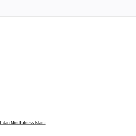
 dan Mindfulness Islami