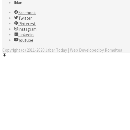
Iklan
Facebook
Twitter
Pinterest
Instagram
Linkedin
Youtube
Copyright (c) 2011-2020 Jabar Today | Web Developed by Romeltea