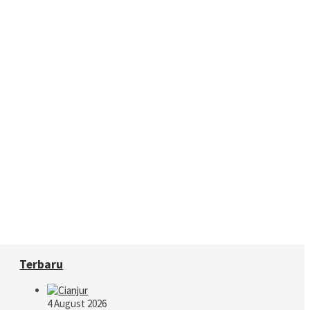
Terbaru
4 August 2026