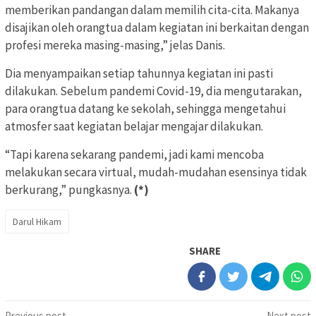
memberikan pandangan dalam memilih cita-cita. Makanya
disajikan oleh orangtua dalam kegiatan ini berkaitan dengan
profesi mereka masing-masing,” jelas Danis.
Dia menyampaikan setiap tahunnya kegiatan ini pasti
dilakukan. Sebelum pandemi Covid-19, dia mengutarakan,
para orangtua datang ke sekolah, sehingga mengetahui
atmosfer saat kegiatan belajar mengajar dilakukan.
“Tapi karena sekarang pandemi, jadi kami mencoba
melakukan secara virtual, mudah-mudahan esensinya tidak
berkurang,” pungkasnya.
(*)
Darul Hikam
SHARE
Previous post
Next post