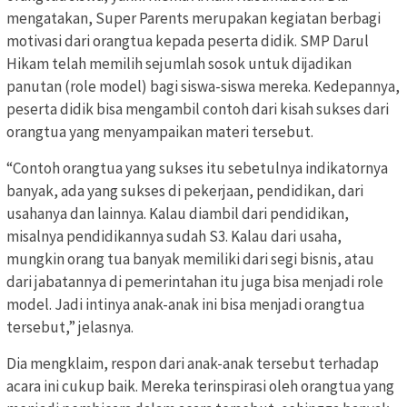
mengatakan, Super Parents merupakan kegiatan berbagi
motivasi dari orangtua kepada peserta didik. SMP Darul
Hikam telah memilih sejumlah sosok untuk dijadikan
panutan (role model) bagi siswa-siswa mereka. Kedepannya,
peserta didik bisa mengambil contoh dari kisah sukses dari
orangtua yang menyampaikan materi tersebut.
“Contoh orangtua yang sukses itu sebetulnya indikatornya
banyak, ada yang sukses di pekerjaan, pendidikan, dari
usahanya dan lainnya. Kalau diambil dari pendidikan,
misalnya pendidikannya sudah S3. Kalau dari usaha,
mungkin orang tua banyak memiliki dari segi bisnis, atau
dari jabatannya di pemerintahan itu juga bisa menjadi role
model. Jadi intinya anak-anak ini bisa menjadi orangtua
tersebut,” jelasnya.
Dia mengklaim, respon dari anak-anak tersebut terhadap
acara ini cukup baik. Mereka terinspirasi oleh orangtua yang