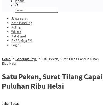
Indeks
Jawa Barat
Kota Bandung
Kuliner
Wisata
Katalisnet
RKSB Maja FM
Login
Home
Bandung Raya
Satu Pekan, Surat Tilang Capai Puluhan
Ribu Helai
Satu Pekan, Surat Tilang Capai
Puluhan Ribu Helai
Jabar Today