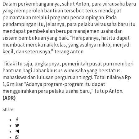
Dalam perkembangannya, sahut Anton, para wirausaha baru
yang memperoleh bantuan tersebut terus mendapat
pemantauan melalui program pendampingan. Pada
pendampingan itu, jelasnya, para pelaku wirausaha baru itu
mendapat pembekalan berupa manajemen usaha dan
sistem pembukuan yang baik. “Harapannya, hal itu dapat
membuat mereka naik kelas, yang asalnya mikro, menjadi
kecil, dan seterusnya,” terang Anton.
Tidak itu saja, ungkapnya, pemerintah pusat pun memberi
bantuan bagi Jabar khusus wirausaha yang berstatus
mahasiswa dan lulusan perguruan tinggi. Total nilainya Rp
1,6 miliar. “Adanya program-program itu dapat
menggairahkan para pelaku usaha baru,” tutup Anton.
(ADR)
Share