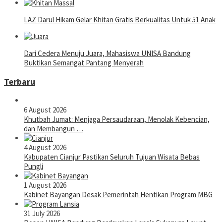
LAZ Darul Hikam Gelar Khitan Gratis Berkualitas Untuk 51 Anak
Dari Cedera Menuju Juara, Mahasiswa UNISA Bandung
Buktikan Semangat Pantang Menyerah
Terbaru
6 August 2026
Khutbah Jumat: Menjaga Persaudaraan, Menolak Kebencian,
dan Membangun …
4 August 2026
Kabupaten Cianjur Pastikan Seluruh Tujuan Wisata Bebas
Pungli
1 August 2026
Kabinet Bayangan Desak Pemerintah Hentikan Program MBG
31 July 2026