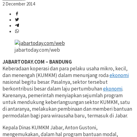
2 December 2014
jabartoday.com/web
JABARTODAY.COM – BANDUNG
Keberadaan koperasi dan para pelaku usaha mikro, kecil,
dan menengah (KUMKM) dalam menunjang roda
ekonomi
nasional begitu besar. Pasalnya, sektor tersebut
berkontribusi besar dalam laju pertumbuhan
ekonomi
.
Karenanya, pemerintah menyiapkan sejumlah program
untuk mendukung keberlangsungan sektor KUMKM, satu
di antaranya, melakukan pembinaan dan memberi bantuan
permodalan bagi para wirausaha baru, termasuk di Jabar.
Kepala Dinas KUMKM Jabar, Anton Gustoni,
mengemukakan, dalam hal program bantuan modal,