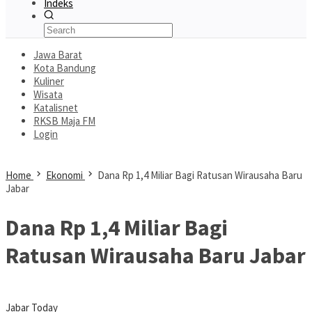
Indeks
Jawa Barat
Kota Bandung
Kuliner
Wisata
Katalisnet
RKSB Maja FM
Login
Home
Ekonomi
Dana Rp 1,4 Miliar Bagi Ratusan Wirausaha Baru
Jabar
Dana Rp 1,4 Miliar Bagi
Ratusan Wirausaha Baru Jabar
Jabar Today