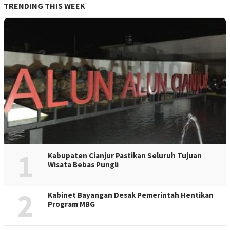
TRENDING THIS WEEK
1
Kabupaten Cianjur Pastikan Seluruh Tujuan
Wisata Bebas Pungli
2
Kabinet Bayangan Desak Pemerintah Hentikan
Program MBG