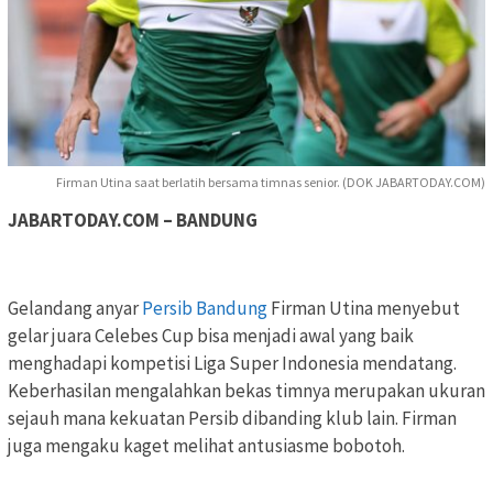
Firman Utina saat berlatih bersama timnas senior. (DOK JABARTODAY.COM)
JABARTODAY.COM – BANDUNG
Gelandang anyar
Persib Bandung
Firman Utina menyebut
gelar juara Celebes Cup bisa menjadi awal yang baik
menghadapi kompetisi Liga Super Indonesia mendatang.
Keberhasilan mengalahkan bekas timnya merupakan ukuran
sejauh mana kekuatan Persib dibanding klub lain. Firman
juga mengaku kaget melihat antusiasme bobotoh.