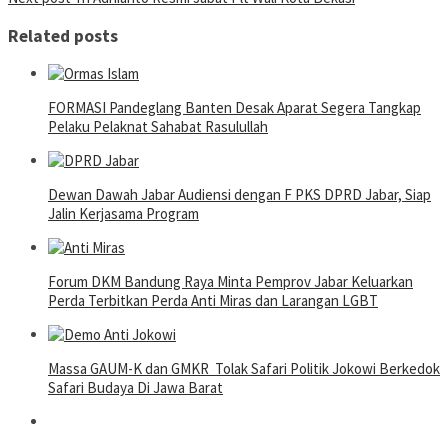
navigation
Related posts
FORMASI Pandeglang Banten Desak Aparat Segera Tangkap
Pelaku Pelaknat Sahabat Rasulullah
Dewan Dawah Jabar Audiensi dengan F PKS DPRD Jabar, Siap
Jalin Kerjasama Program
Forum DKM Bandung Raya Minta Pemprov Jabar Keluarkan
Perda Terbitkan Perda Anti Miras dan Larangan LGBT
Massa GAUM-K dan GMKR Tolak Safari Politik Jokowi Berkedok
Safari Budaya Di Jawa Barat