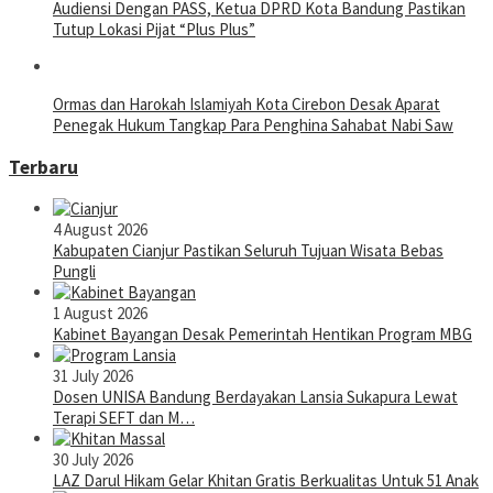
Audiensi Dengan PASS, Ketua DPRD Kota Bandung Pastikan
Tutup Lokasi Pijat “Plus Plus”
Ormas dan Harokah Islamiyah Kota Cirebon Desak Aparat
Penegak Hukum Tangkap Para Penghina Sahabat Nabi Saw
Terbaru
4 August 2026
Kabupaten Cianjur Pastikan Seluruh Tujuan Wisata Bebas
Pungli
1 August 2026
Kabinet Bayangan Desak Pemerintah Hentikan Program MBG
31 July 2026
Dosen UNISA Bandung Berdayakan Lansia Sukapura Lewat
Terapi SEFT dan M…
30 July 2026
LAZ Darul Hikam Gelar Khitan Gratis Berkualitas Untuk 51 Anak