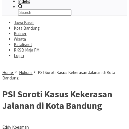
Indeks
Jawa Barat
Kota Bandung
Kuliner
Wisata
Katalisnet
RKSB Maja FM
Login
Home
Hukum
PSI Soroti Kasus Kekerasan Jalanan di Kota
Bandung
PSI Soroti Kasus Kekerasan
Jalanan di Kota Bandung
Eddy Koesman