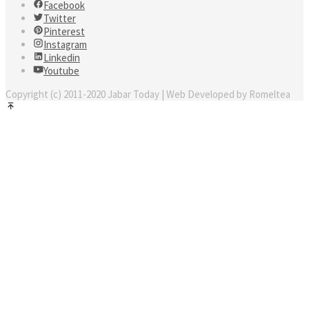
Facebook
Twitter
Pinterest
Instagram
Linkedin
Youtube
Copyright (c) 2011-2020 Jabar Today | Web Developed by Romeltea