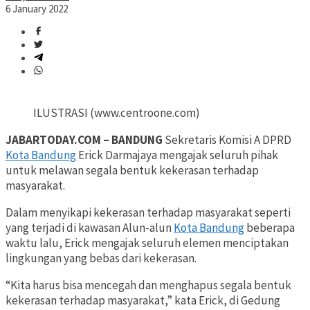
6 January 2022
ILUSTRASI (www.centroone.com)
JABARTODAY.COM – BANDUNG
Sekretaris Komisi A DPRD
Kota Bandung
Erick Darmajaya mengajak seluruh pihak
untuk melawan segala bentuk kekerasan terhadap
masyarakat.
Dalam menyikapi kekerasan terhadap masyarakat seperti
yang terjadi di kawasan Alun-alun
Kota Bandung
beberapa
waktu lalu, Erick mengajak seluruh elemen menciptakan
lingkungan yang bebas dari kekerasan.
“Kita harus bisa mencegah dan menghapus segala bentuk
kekerasan terhadap masyarakat,” kata Erick, di Gedung