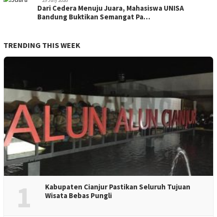
Dari Cedera Menuju Juara, Mahasiswa UNISA
Bandung Buktikan Semangat Pa…
TRENDING THIS WEEK
1
Kabupaten Cianjur Pastikan Seluruh Tujuan
Wisata Bebas Pungli