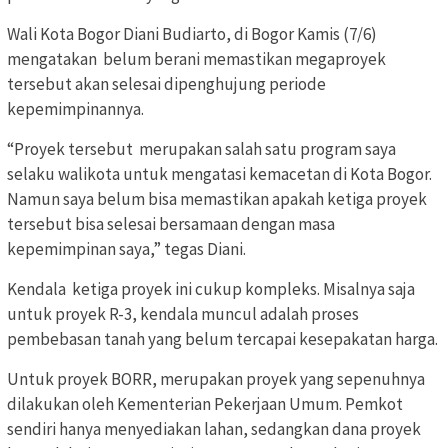
Wali Kota Bogor Diani Budiarto, di Bogor Kamis (7/6)
mengatakan belum berani memastikan megaproyek
tersebut akan selesai dipenghujung periode
kepemimpinannya.
“Proyek tersebut merupakan salah satu program saya
selaku walikota untuk mengatasi kemacetan di Kota Bogor.
Namun saya belum bisa memastikan apakah ketiga proyek
tersebut bisa selesai bersamaan dengan masa
kepemimpinan saya,” tegas Diani.
Kendala ketiga proyek ini cukup kompleks. Misalnya saja
untuk proyek R-3, kendala muncul adalah proses
pembebasan tanah yang belum tercapai kesepakatan harga.
Untuk proyek BORR, merupakan proyek yang sepenuhnya
dilakukan oleh Kementerian Pekerjaan Umum. Pemkot
sendiri hanya menyediakan lahan, sedangkan dana proyek