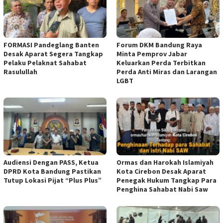
FORMASI Pandeglang Banten
Forum DKM Bandung Raya
Desak Aparat Segera Tangkap
Minta Pemprov Jabar
Pelaku Pelaknat Sahabat
Keluarkan Perda Terbitkan
Rasulullah
Perda Anti Miras dan Larangan
LGBT
Audiensi Dengan PASS, Ketua
Ormas dan Harokah Islamiyah
DPRD Kota Bandung Pastikan
Kota Cirebon Desak Aparat
Tutup Lokasi Pijat “Plus Plus”
Penegak Hukum Tangkap Para
Penghina Sahabat Nabi Saw