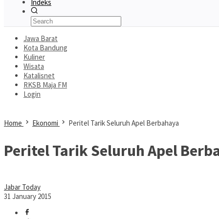
Indeks
Jawa Barat
Kota Bandung
Kuliner
Wisata
Katalisnet
RKSB Maja FM
Login
Home
Ekonomi
Peritel Tarik Seluruh Apel Berbahaya
Peritel Tarik Seluruh Apel Ber
Jabar Today
31 January 2015