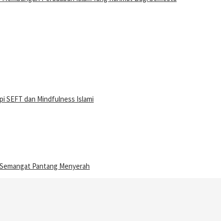
i SEFT dan Mindfulness Islami
n Semangat Pantang Menyerah