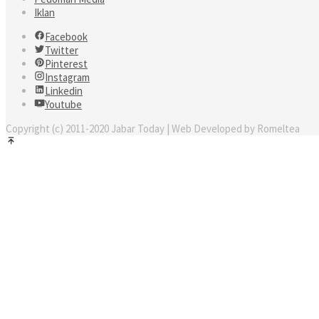
Iklan
Facebook
Twitter
Pinterest
Instagram
Linkedin
Youtube
Copyright (c) 2011-2020 Jabar Today | Web Developed by Romeltea