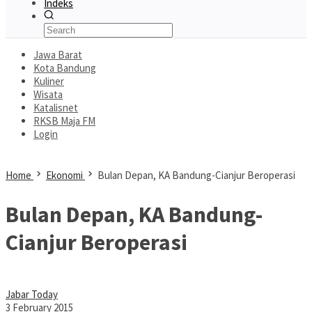
Indeks
Jawa Barat
Kota Bandung
Kuliner
Wisata
Katalisnet
RKSB Maja FM
Login
Home
Ekonomi
Bulan Depan, KA Bandung-Cianjur Beroperasi
Bulan Depan, KA Bandung-
Cianjur Beroperasi
Jabar Today
3 February 2015