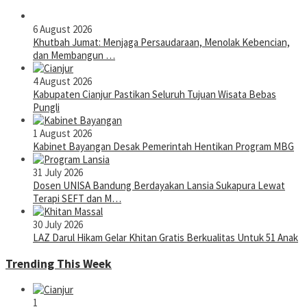
6 August 2026
Khutbah Jumat: Menjaga Persaudaraan, Menolak Kebencian,
dan Membangun …
4 August 2026
Kabupaten Cianjur Pastikan Seluruh Tujuan Wisata Bebas
Pungli
1 August 2026
Kabinet Bayangan Desak Pemerintah Hentikan Program MBG
31 July 2026
Dosen UNISA Bandung Berdayakan Lansia Sukapura Lewat
Terapi SEFT dan M…
30 July 2026
LAZ Darul Hikam Gelar Khitan Gratis Berkualitas Untuk 51 Anak
Trending This Week
1