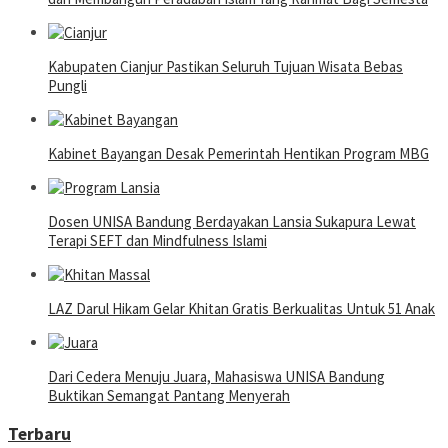
Kabupaten Cianjur Pastikan Seluruh Tujuan Wisata Bebas
Pungli
Kabinet Bayangan Desak Pemerintah Hentikan Program MBG
Dosen UNISA Bandung Berdayakan Lansia Sukapura Lewat
Terapi SEFT dan Mindfulness Islami
LAZ Darul Hikam Gelar Khitan Gratis Berkualitas Untuk 51 Anak
Dari Cedera Menuju Juara, Mahasiswa UNISA Bandung
Buktikan Semangat Pantang Menyerah
Terbaru