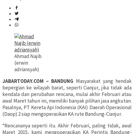
Ahmad Najib
(erwin
adriansyah)
JABARTODAY.COM – BANDUNG
Masyarakat yang hendak
bepergian ke wilayah barat, seperti Cianjur, jika tidak ada
kendala dan perubahan rencana, mulai akhir Februari atau
awal Maret tahun ini, memiliki banyak pilihan jasa angkutan.
Pasalnya, PT Kereta Api Indonesia (KAI) Daerah Operasional
(Daop) 2 siap mengoperasikan KA rute Bandung-Cianjur.
“Rencananya seperti itu. Akhir Februari, paling tidak, awal
Maret 2015, kami mengoperasikan KA Perintis Bandung-