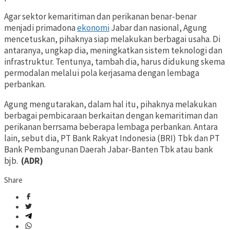
Agar sektor kemaritiman dan perikanan benar-benar
menjadi primadona
ekonomi
Jabar dan nasional, Agung
mencetuskan, pihaknya siap melakukan berbagai usaha. Di
antaranya, ungkap dia, meningkatkan sistem teknologi dan
infrastruktur. Tentunya, tambah dia, harus didukung skema
permodalan melalui pola kerjasama dengan lembaga
perbankan.
Agung mengutarakan, dalam hal itu, pihaknya melakukan
berbagai pembicaraan berkaitan dengan kemaritiman dan
perikanan berrsama beberapa lembaga perbankan. Antara
lain, sebut dia, PT Bank Rakyat Indonesia (BRI) Tbk dan PT
Bank Pembangunan Daerah Jabar-Banten Tbk atau bank
bjb.
(ADR)
Share