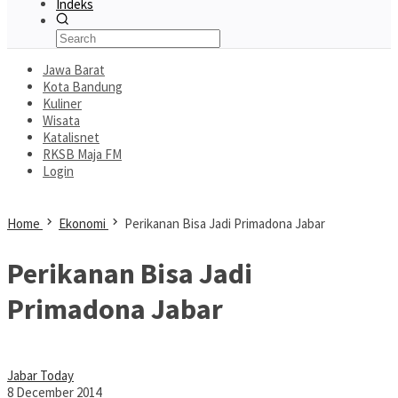
Indeks
Jawa Barat
Kota Bandung
Kuliner
Wisata
Katalisnet
RKSB Maja FM
Login
Home
Ekonomi
Perikanan Bisa Jadi Primadona Jabar
Perikanan Bisa Jadi
Primadona Jabar
Jabar Today
8 December 2014