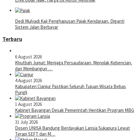
Dedi Mulyadi Kaji Penghapusan Pajak Kendaraan, Diganti
Sistem Jalan Berbayar
Terbaru
6 August 2026
Khutbah Jumat: Menjaga Persaudaraan, Menolak Kebencian,
dan Membangun …
4 August 2026
Kabupaten Cianjur Pastikan Seluruh Tujuan Wisata Bebas
Pungli
1 August 2026
Kabinet Bayangan Desak Pemerintah Hentikan Program MBG
31 July 2026
Dosen UNISA Bandung Berdayakan Lansia Sukapura Lewat
Terapi SEFT dan M…