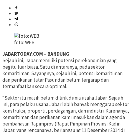
foto: WEB
JABARTODAY.COM – BANDUNG
Sejauh ini, Jabar memiliki potensi perekonomian yang
begitu luar biasa. Satu di antaranya, pada sektor
kemaritiman. Sayangnya, sejauh ini, potensi kemaritiman
dan perikanan tatar Pasundan belum tergarap dan
termanfaatkan secara optimal.
“Sektor itu masih belum dilirik dunia usaha Jabar. Sejauh
ini, para pelaku usaha Jabar lebih banyak menggarap sektor
konstruksi, properti, perdagangan, dan industri. Karenanya,
kemaritiman dan perikanan kami masukkan dalam agenda
pembahasan Rapimprov (Rapat Pimpinan Provinsi Kadin
Jabar, yang rencananya, berlangsung 11 Desember 2014 di