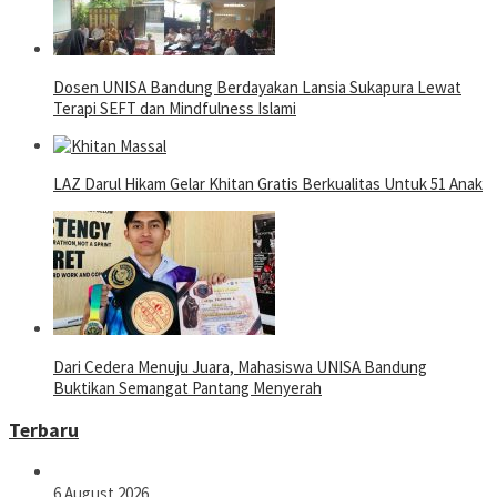
Dosen UNISA Bandung Berdayakan Lansia Sukapura Lewat
Terapi SEFT dan Mindfulness Islami
LAZ Darul Hikam Gelar Khitan Gratis Berkualitas Untuk 51 Anak
Dari Cedera Menuju Juara, Mahasiswa UNISA Bandung
Buktikan Semangat Pantang Menyerah
Terbaru
6 August 2026