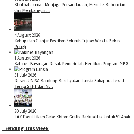
Khutbah Jumat: Menjaga Persaudaraan, Menolak Kebencian,
dan Membangun …
4 August 2026
Kabupaten Cianjur Pastikan Seluruh Tujuan Wisata Bebas
Pungli
1 August 2026
Kabinet Bayangan Desak Pemerintah Hentikan Program MBG
31 July 2026
Dosen UNISA Bandung Berdayakan Lansia Sukapura Lewat
Terapi SEFT dan M…
30 July 2026
LAZ Darul Hikam Gelar Khitan Gratis Berkualitas Untuk 51 Anak
Trending This Week