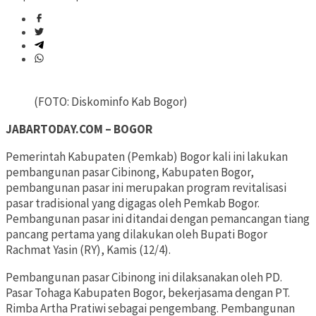
(FOTO: Diskominfo Kab Bogor)
JABARTODAY.COM – BOGOR
Pemerintah Kabupaten (Pemkab) Bogor kali ini lakukan
pembangunan pasar Cibinong, Kabupaten Bogor,
pembangunan pasar ini merupakan program revitalisasi
pasar tradisional yang digagas oleh Pemkab Bogor.
Pembangunan pasar ini ditandai dengan pemancangan tiang
pancang pertama yang dilakukan oleh Bupati Bogor
Rachmat Yasin (RY), Kamis (12/4).
Pembangunan pasar Cibinong ini dilaksanakan oleh PD.
Pasar Tohaga Kabupaten Bogor, bekerjasama dengan PT.
Rimba Artha Pratiwi sebagai pengembang. Pembangunan