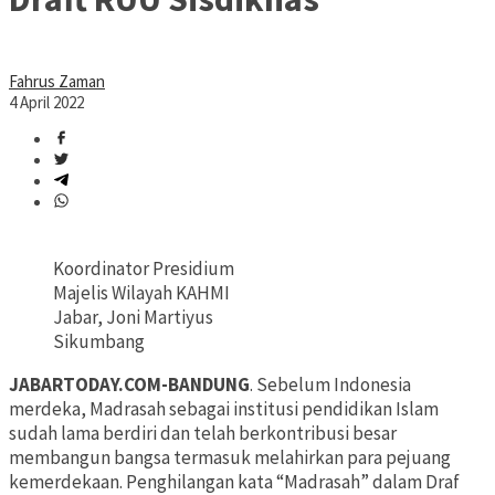
Fahrus Zaman
4 April 2022
Koordinator Presidium
Majelis Wilayah KAHMI
Jabar, Joni Martiyus
Sikumbang
JABARTODAY.COM-BANDUNG
. Sebelum Indonesia
merdeka, Madrasah sebagai institusi pendidikan Islam
sudah lama berdiri dan telah berkontribusi besar
membangun bangsa termasuk melahirkan para pejuang
kemerdekaan. Penghilangan kata “Madrasah” dalam Draf