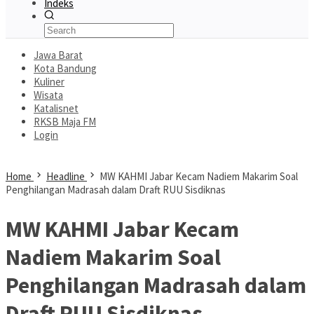
Indeks
Jawa Barat
Kota Bandung
Kuliner
Wisata
Katalisnet
RKSB Maja FM
Login
Home
Headline
MW KAHMI Jabar Kecam Nadiem Makarim Soal
Penghilangan Madrasah dalam Draft RUU Sisdiknas
MW KAHMI Jabar Kecam
Nadiem Makarim Soal
Penghilangan Madrasah dalam
Draft RUU Sisdiknas