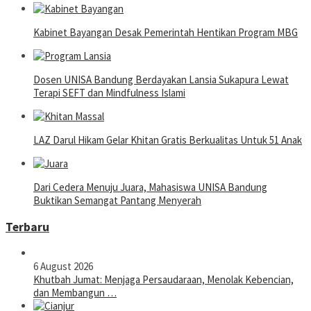
Kabinet Bayangan Desak Pemerintah Hentikan Program MBG
Dosen UNISA Bandung Berdayakan Lansia Sukapura Lewat
Terapi SEFT dan Mindfulness Islami
LAZ Darul Hikam Gelar Khitan Gratis Berkualitas Untuk 51 Anak
Dari Cedera Menuju Juara, Mahasiswa UNISA Bandung
Buktikan Semangat Pantang Menyerah
Terbaru
6 August 2026
Khutbah Jumat: Menjaga Persaudaraan, Menolak Kebencian,
dan Membangun …