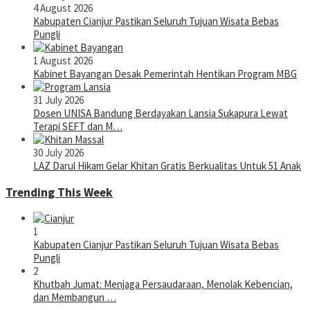
4 August 2026
Kabupaten Cianjur Pastikan Seluruh Tujuan Wisata Bebas
Pungli
1 August 2026
Kabinet Bayangan Desak Pemerintah Hentikan Program MBG
31 July 2026
Dosen UNISA Bandung Berdayakan Lansia Sukapura Lewat
Terapi SEFT dan M…
30 July 2026
LAZ Darul Hikam Gelar Khitan Gratis Berkualitas Untuk 51 Anak
Trending This Week
1
Kabupaten Cianjur Pastikan Seluruh Tujuan Wisata Bebas
Pungli
2
Khutbah Jumat: Menjaga Persaudaraan, Menolak Kebencian,
dan Membangun …