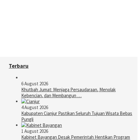
Terbaru
6 August 2026
Khutbah Jumat: Menjaga Persaudaraan, Menolak
Kebencian, dan Membangun …
4 August 2026
Kabupaten Cianjur Pastikan Seluruh Tujuan Wisata Bebas
Pungli
1 August 2026
Kabinet Bayangan Desak Pemerintah Hentikan Program