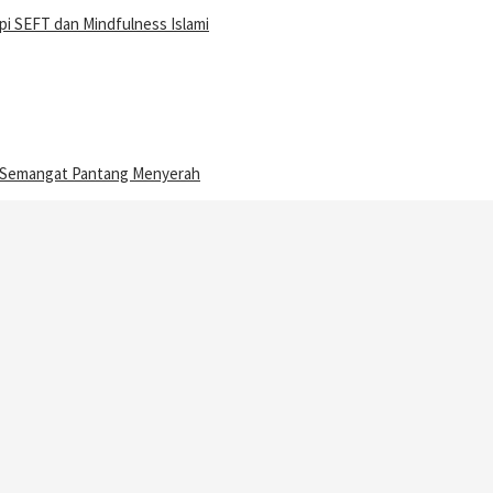
i SEFT dan Mindfulness Islami
n Semangat Pantang Menyerah