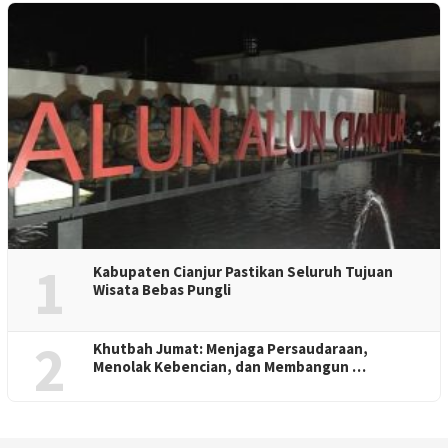
1
Kabupaten Cianjur Pastikan Seluruh Tujuan
Wisata Bebas Pungli
2
Khutbah Jumat: Menjaga Persaudaraan,
Menolak Kebencian, dan Membangun …