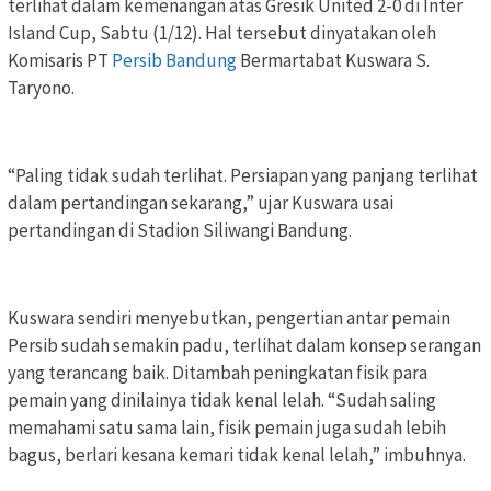
terlihat dalam kemenangan atas Gresik United 2-0 di Inter
Island Cup, Sabtu (1/12). Hal tersebut dinyatakan oleh
Komisaris PT
Persib Bandung
Bermartabat Kuswara S.
Taryono.
“Paling tidak sudah terlihat. Persiapan yang panjang terlihat
dalam pertandingan sekarang,” ujar Kuswara usai
pertandingan di Stadion Siliwangi Bandung.
Kuswara sendiri menyebutkan, pengertian antar pemain
Persib sudah semakin padu, terlihat dalam konsep serangan
yang terancang baik. Ditambah peningkatan fisik para
pemain yang dinilainya tidak kenal lelah. “Sudah saling
memahami satu sama lain, fisik pemain juga sudah lebih
bagus, berlari kesana kemari tidak kenal lelah,” imbuhnya.