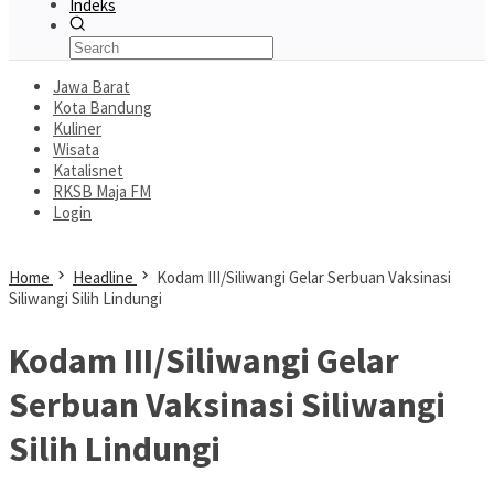
Indeks
Jawa Barat
Kota Bandung
Kuliner
Wisata
Katalisnet
RKSB Maja FM
Login
Home
Headline
Kodam III/Siliwangi Gelar Serbuan Vaksinasi
Siliwangi Silih Lindungi
Kodam III/Siliwangi Gelar
Serbuan Vaksinasi Siliwangi
Silih Lindungi