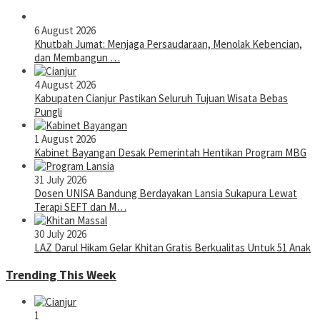
6 August 2026
Khutbah Jumat: Menjaga Persaudaraan, Menolak Kebencian,
dan Membangun …
4 August 2026
Kabupaten Cianjur Pastikan Seluruh Tujuan Wisata Bebas
Pungli
1 August 2026
Kabinet Bayangan Desak Pemerintah Hentikan Program MBG
31 July 2026
Dosen UNISA Bandung Berdayakan Lansia Sukapura Lewat
Terapi SEFT dan M…
30 July 2026
LAZ Darul Hikam Gelar Khitan Gratis Berkualitas Untuk 51 Anak
Trending This Week
1