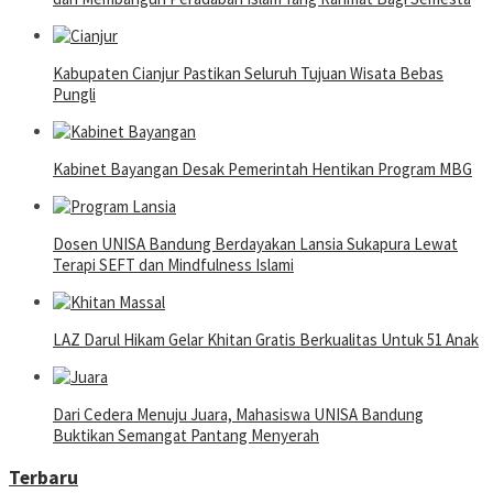
Kabupaten Cianjur Pastikan Seluruh Tujuan Wisata Bebas
Pungli
Kabinet Bayangan Desak Pemerintah Hentikan Program MBG
Dosen UNISA Bandung Berdayakan Lansia Sukapura Lewat
Terapi SEFT dan Mindfulness Islami
LAZ Darul Hikam Gelar Khitan Gratis Berkualitas Untuk 51 Anak
Dari Cedera Menuju Juara, Mahasiswa UNISA Bandung
Buktikan Semangat Pantang Menyerah
Terbaru