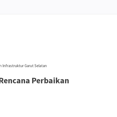
Infrastruktur Garut Selatan
Rencana Perbaikan