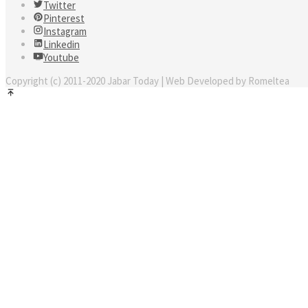
Twitter
Pinterest
Instagram
Linkedin
Youtube
Copyright (c) 2011-2020 Jabar Today | Web Developed by Romeltea