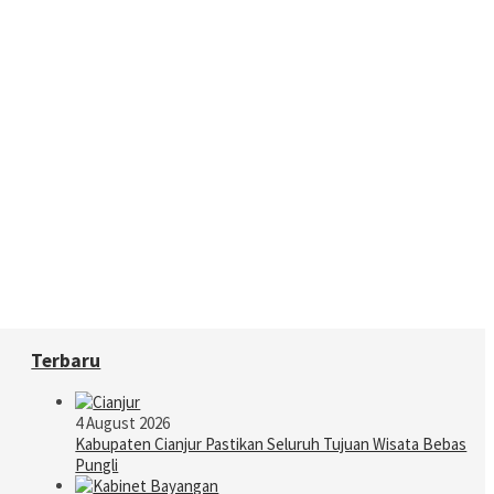
Terbaru
4 August 2026
Kabupaten Cianjur Pastikan Seluruh Tujuan Wisata Bebas
Pungli