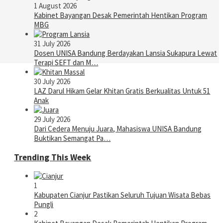
1 August 2026
Kabinet Bayangan Desak Pemerintah Hentikan Program
MBG
31 July 2026
Dosen UNISA Bandung Berdayakan Lansia Sukapura Lewat
Terapi SEFT dan M…
30 July 2026
LAZ Darul Hikam Gelar Khitan Gratis Berkualitas Untuk 51
Anak
29 July 2026
Dari Cedera Menuju Juara, Mahasiswa UNISA Bandung
Buktikan Semangat Pa…
Trending This Week
1
Kabupaten Cianjur Pastikan Seluruh Tujuan Wisata Bebas
Pungli
2