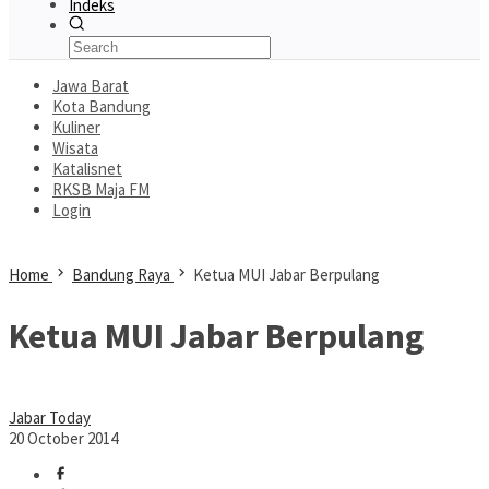
Indeks
Jawa Barat
Kota Bandung
Kuliner
Wisata
Katalisnet
RKSB Maja FM
Login
Home
Bandung Raya
Ketua MUI Jabar Berpulang
Ketua MUI Jabar Berpulang
Jabar Today
20 October 2014