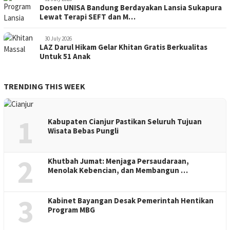
Dosen UNISA Bandung Berdayakan Lansia Sukapura
Lewat Terapi SEFT dan M…
30 July 2026
LAZ Darul Hikam Gelar Khitan Gratis Berkualitas
Untuk 51 Anak
TRENDING THIS WEEK
1
Kabupaten Cianjur Pastikan Seluruh Tujuan
Wisata Bebas Pungli
2
Khutbah Jumat: Menjaga Persaudaraan,
Menolak Kebencian, dan Membangun …
3
Kabinet Bayangan Desak Pemerintah Hentikan
Program MBG