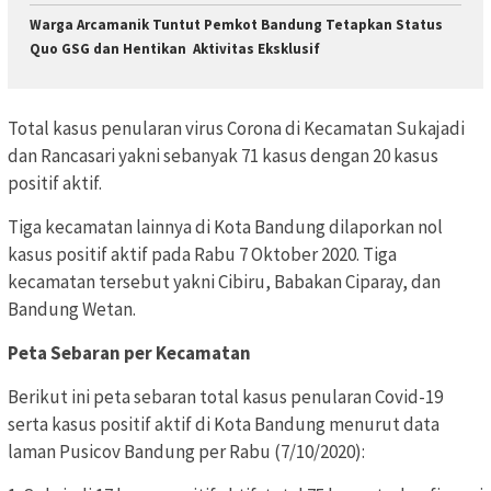
Warga Arcamanik Tuntut Pemkot Bandung Tetapkan Status
Quo GSG dan Hentikan Aktivitas Eksklusif
Total kasus penularan virus Corona di Kecamatan Sukajadi
dan Rancasari yakni sebanyak 71 kasus dengan 20 kasus
positif aktif.
Tiga kecamatan lainnya di Kota Bandung dilaporkan nol
kasus positif aktif pada Rabu 7 Oktober 2020. Tiga
kecamatan tersebut yakni Cibiru, Babakan Ciparay, dan
Bandung Wetan.
Peta Sebaran per Kecamatan
Berikut ini peta sebaran total kasus penularan Covid-19
serta kasus positif aktif di Kota Bandung menurut data
laman Pusicov Bandung per Rabu (7/10/2020):