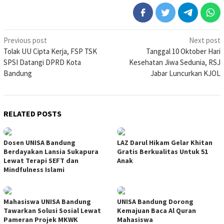
Post
Previous post
Next post
Tolak UU Cipta Kerja, FSP TSK
Tanggal 10 Oktober Hari
navigation
SPSI Datangi DPRD Kota
Kesehatan Jiwa Sedunia, RSJ
Bandung
Jabar Luncurkan KJOL
RELATED POSTS
Dosen UNISA Bandung
LAZ Darul Hikam Gelar Khitan
Berdayakan Lansia Sukapura
Gratis Berkualitas Untuk 51
Lewat Terapi SEFT dan
Anak
Mindfulness Islami
Mahasiswa UNISA Bandung
UNISA Bandung Dorong
Tawarkan Solusi Sosial Lewat
Kemajuan Baca Al Quran
Pameran Projek MKWK
Mahasiswa