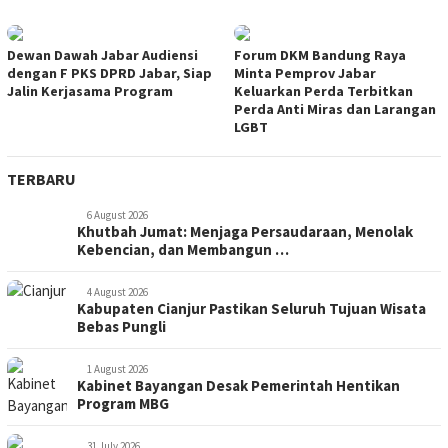
Dewan Dawah Jabar Audiensi
Forum DKM Bandung Raya
dengan F PKS DPRD Jabar, Siap
Minta Pemprov Jabar
Jalin Kerjasama Program
Keluarkan Perda Terbitkan
Perda Anti Miras dan Larangan
LGBT
TERBARU
6 August 2026
Khutbah Jumat: Menjaga Persaudaraan, Menolak
Kebencian, dan Membangun …
4 August 2026
Kabupaten Cianjur Pastikan Seluruh Tujuan Wisata
Bebas Pungli
1 August 2026
Kabinet Bayangan Desak Pemerintah Hentikan
Program MBG
31 July 2026