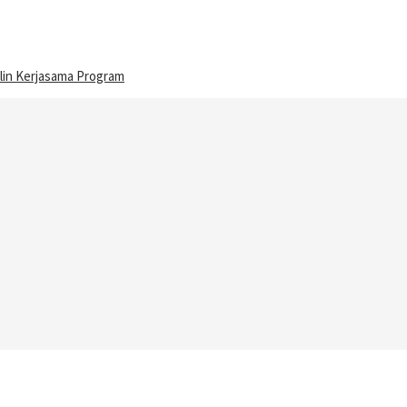
lin Kerjasama Program