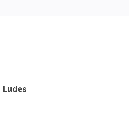
a Ludes