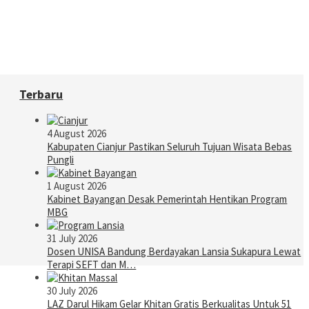
Terbaru
4 August 2026
Kabupaten Cianjur Pastikan Seluruh Tujuan Wisata Bebas
Pungli
1 August 2026
Kabinet Bayangan Desak Pemerintah Hentikan Program
MBG
31 July 2026
Dosen UNISA Bandung Berdayakan Lansia Sukapura Lewat
Terapi SEFT dan M…
30 July 2026
LAZ Darul Hikam Gelar Khitan Gratis Berkualitas Untuk 51