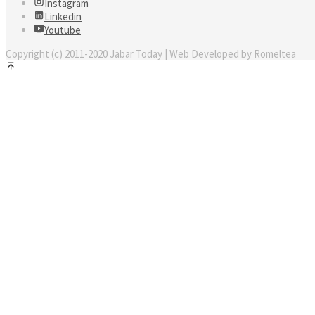
Instagram
Linkedin
Youtube
Copyright (c) 2011-2020 Jabar Today | Web Developed by Romeltea