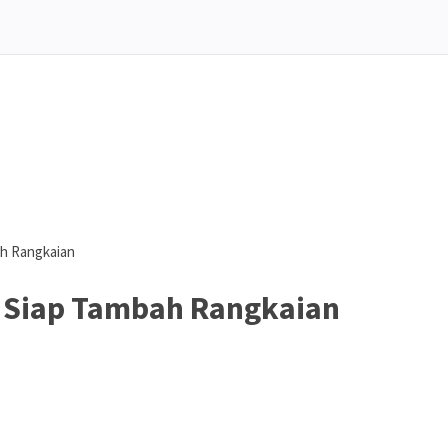
ah Rangkaian
A Siap Tambah Rangkaian