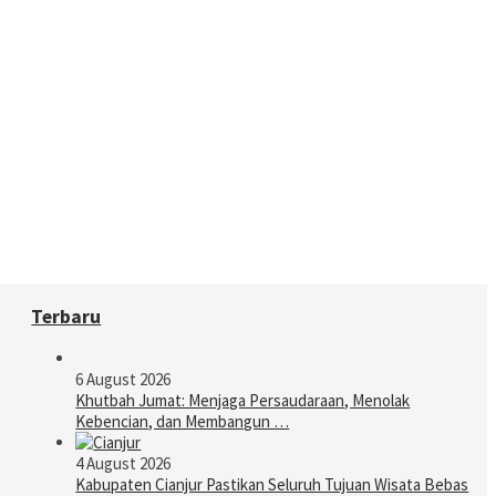
Terbaru
6 August 2026
Khutbah Jumat: Menjaga Persaudaraan, Menolak
Kebencian, dan Membangun …
4 August 2026
Kabupaten Cianjur Pastikan Seluruh Tujuan Wisata Bebas