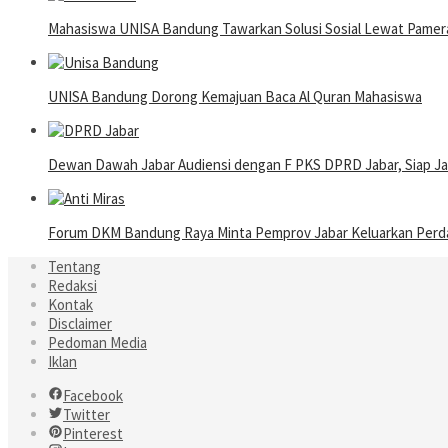
Mahasiswa UNISA Bandung Tawarkan Solusi Sosial Lewat Pame
UNISA Bandung Dorong Kemajuan Baca Al Quran Mahasiswa
Dewan Dawah Jabar Audiensi dengan F PKS DPRD Jabar, Siap Ja
Forum DKM Bandung Raya Minta Pemprov Jabar Keluarkan Perda 
Tentang
Redaksi
Kontak
Disclaimer
Pedoman Media
Iklan
Facebook
Twitter
Pinterest