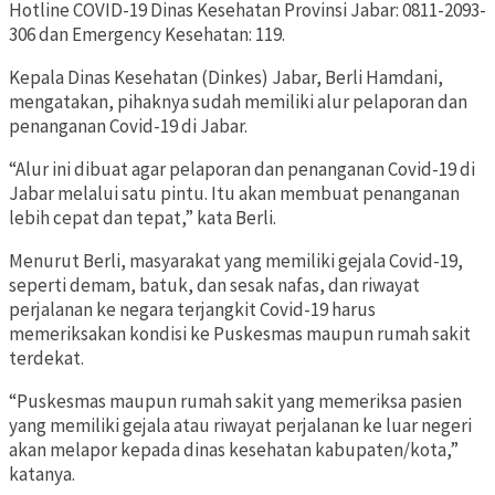
Hotline COVID-19 Dinas Kesehatan Provinsi Jabar: 0811-2093-
306 dan Emergency Kesehatan: 119.
Kepala Dinas Kesehatan (Dinkes) Jabar, Berli Hamdani,
mengatakan, pihaknya sudah memiliki alur pelaporan dan
penanganan Covid-19 di Jabar.
“Alur ini dibuat agar pelaporan dan penanganan Covid-19 di
Jabar melalui satu pintu. Itu akan membuat penanganan
lebih cepat dan tepat,” kata Berli.
Menurut Berli, masyarakat yang memiliki gejala Covid-19,
seperti demam, batuk, dan sesak nafas, dan riwayat
perjalanan ke negara terjangkit Covid-19 harus
memeriksakan kondisi ke Puskesmas maupun rumah sakit
terdekat.
“Puskesmas maupun rumah sakit yang memeriksa pasien
yang memiliki gejala atau riwayat perjalanan ke luar negeri
akan melapor kepada dinas kesehatan kabupaten/kota,”
katanya.