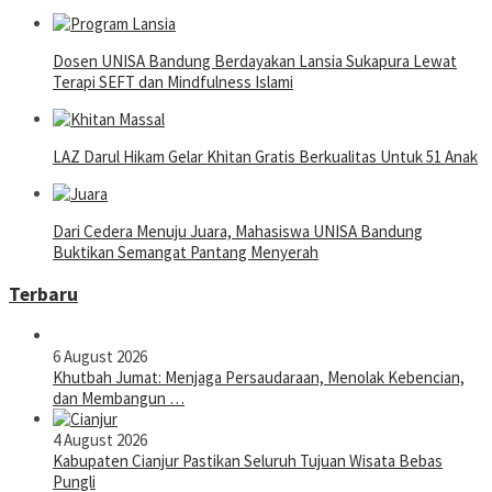
Dosen UNISA Bandung Berdayakan Lansia Sukapura Lewat
Terapi SEFT dan Mindfulness Islami
LAZ Darul Hikam Gelar Khitan Gratis Berkualitas Untuk 51 Anak
Dari Cedera Menuju Juara, Mahasiswa UNISA Bandung
Buktikan Semangat Pantang Menyerah
Terbaru
6 August 2026
Khutbah Jumat: Menjaga Persaudaraan, Menolak Kebencian,
dan Membangun …
4 August 2026
Kabupaten Cianjur Pastikan Seluruh Tujuan Wisata Bebas
Pungli