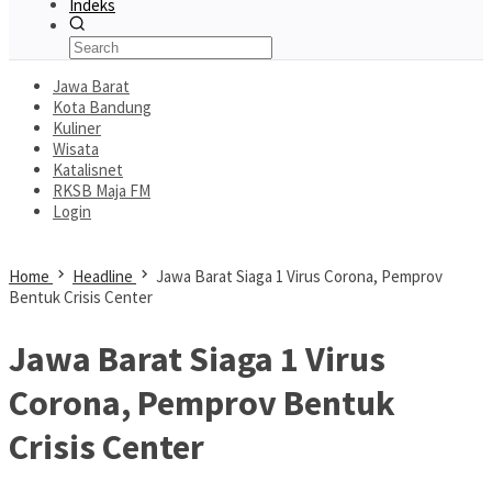
Indeks
Jawa Barat
Kota Bandung
Kuliner
Wisata
Katalisnet
RKSB Maja FM
Login
Home
Headline
Jawa Barat Siaga 1 Virus Corona, Pemprov
Bentuk Crisis Center
Jawa Barat Siaga 1 Virus
Corona, Pemprov Bentuk
Crisis Center