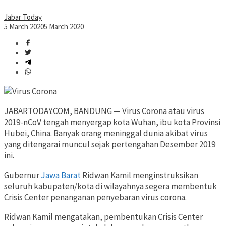
Jabar Today
5 March 2020
5 March 2020
JABARTODAY.COM, BANDUNG — Virus Corona atau virus
2019-nCoV tengah menyergap kota Wuhan, ibu kota Provinsi
Hubei, China. Banyak orang meninggal dunia akibat virus
yang ditengarai muncul sejak pertengahan Desember 2019
ini.
Gubernur
Jawa Barat
Ridwan Kamil menginstruksikan
seluruh kabupaten/kota di wilayahnya segera membentuk
Crisis Center penanganan penyebaran virus corona.
Ridwan Kamil mengatakan, pembentukan Crisis Center