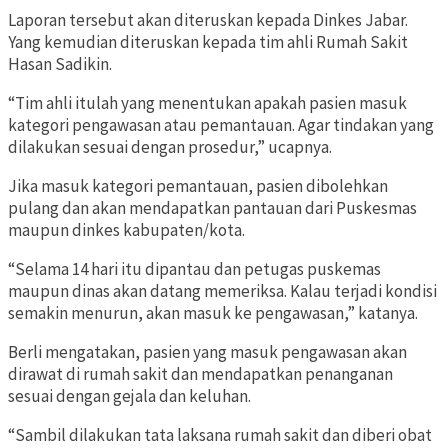
Laporan tersebut akan diteruskan kepada Dinkes Jabar.
Yang kemudian diteruskan kepada tim ahli Rumah Sakit
Hasan Sadikin.
“Tim ahli itulah yang menentukan apakah pasien masuk
kategori pengawasan atau pemantauan. Agar tindakan yang
dilakukan sesuai dengan prosedur,” ucapnya.
Jika masuk kategori pemantauan, pasien dibolehkan
pulang dan akan mendapatkan pantauan dari Puskesmas
maupun dinkes kabupaten/kota.
“Selama 14 hari itu dipantau dan petugas puskemas
maupun dinas akan datang memeriksa. Kalau terjadi kondisi
semakin menurun, akan masuk ke pengawasan,” katanya.
Berli mengatakan, pasien yang masuk pengawasan akan
dirawat di rumah sakit dan mendapatkan penanganan
sesuai dengan gejala dan keluhan.
“Sambil dilakukan tata laksana rumah sakit dan diberi obat