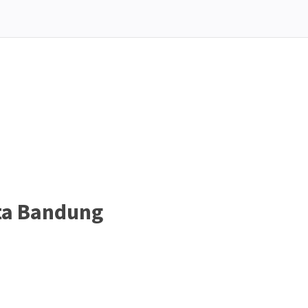
ta Bandung