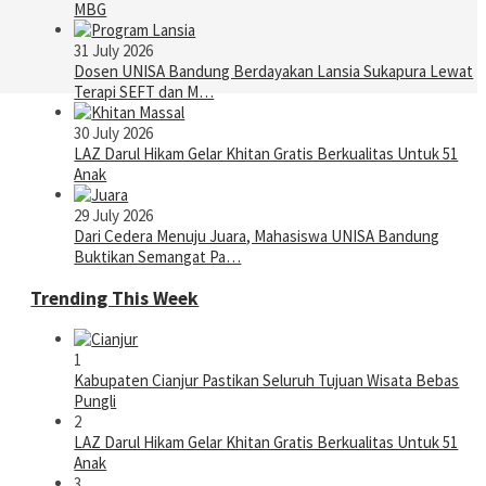
MBG
31 July 2026
Dosen UNISA Bandung Berdayakan Lansia Sukapura Lewat
Terapi SEFT dan M…
30 July 2026
LAZ Darul Hikam Gelar Khitan Gratis Berkualitas Untuk 51
Anak
29 July 2026
Dari Cedera Menuju Juara, Mahasiswa UNISA Bandung
Buktikan Semangat Pa…
Trending This Week
1
Kabupaten Cianjur Pastikan Seluruh Tujuan Wisata Bebas
Pungli
2
LAZ Darul Hikam Gelar Khitan Gratis Berkualitas Untuk 51
Anak
3