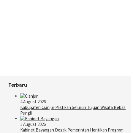
Terbaru
4 August 2026
Kabupaten Cianjur Pastikan Seluruh Tujuan Wisata Bebas
Pungli
1 August 2026
Kabinet Bayangan Desak Pemerintah Hentikan Program