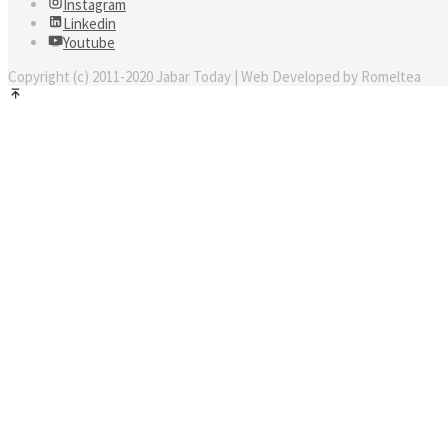
Instagram
Linkedin
Youtube
Copyright (c) 2011-2020 Jabar Today | Web Developed by Romeltea