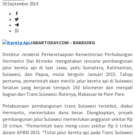
30 September 2014
JABARTODAY.COM – BANDUNG
Direktur Jenderal Perkeretaapian Kementerian Perhubungan
Hermanto Dwi Atmoko mengatakan rencana pembangunan
jalur kereta api di luar Jawa, yaitu Sumatera, Kalimantan,
Sulawesi, dan Papua, mulai bergulir Januari 2015. Tahap
pertama, pemerintah akan merilis jalur kereta api di Sulawesi
Selatan yang berjarak tempuh 150 kilometer dan menjadi
bagian dari Trans Sulawesi. Rutenya, Makassar ke Pare-Pare.
Pelaksanaan pembangunan trans Sulawesi tersebut, diakui
Hermanto, memerlukan dana besar. Diungkapkan, proyek
pembangunan jalur Sulawesi memerlukan anggaran sekitar Rp
10 triliun. “Pemerintah baru meng-
cover
sekitar Rp 5 triliun
dalam APBN 2015. “Total jalur kereta api pada Trans Sulawesi