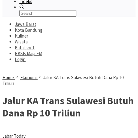
Indeks
Jawa Barat
Kota Bandung
Kuliner
Wisata
Katalisnet
RKSB Maja FM
Login
Home
Ekonomi
Jalur KA Trans Sulawesi Butuh Dana Rp 10
Triliun
Jalur KA Trans Sulawesi Butuh
Dana Rp 10 Triliun
Jabar Today