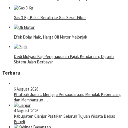
Gas 3 Kg Bakal Beralih ke Gas Serat Fiber
Efek Dolar Naik, Harga Oli Motor Melonjak
Dedi Mulyadi Kaji Penghapusan Pajak Kendaraan, Diganti
Sistem Jalan Berbayar
Terbaru
6 August 2026
Khutbah Jumat: Menjaga Persaudaraan, Menolak Kebencian,
dan Membangun …
4 August 2026
Kabupaten Cianjur Pastikan Seluruh Tujuan Wisata Bebas
Pungli